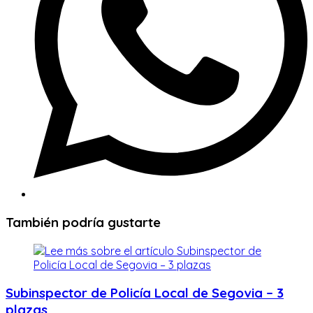
También podría gustarte
Subinspector de Policía Local de Segovia – 3
plazas