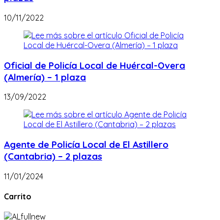
10/11/2022
Oficial de Policía Local de Huércal-Overa
(Almería) – 1 plaza
13/09/2022
Agente de Policía Local de El Astillero
(Cantabria) – 2 plazas
11/01/2024
Carrito