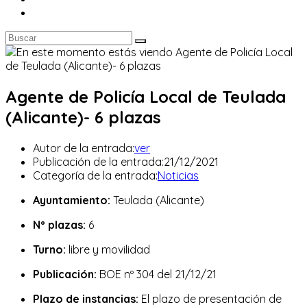
Agente de Policía Local de Teulada
(Alicante)- 6 plazas
Autor de la entrada:
ver
Publicación de la entrada:
21/12/2021
Categoría de la entrada:
Noticias
Ayuntamiento:
Teulada (Alicante)
Nº plazas:
6
Turno:
libre y movilidad
Publicación:
BOE nº 304 del 21/12/21
Plazo de instancias:
El plazo de presentación de