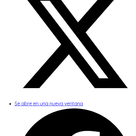
Se abre en una nueva ventana