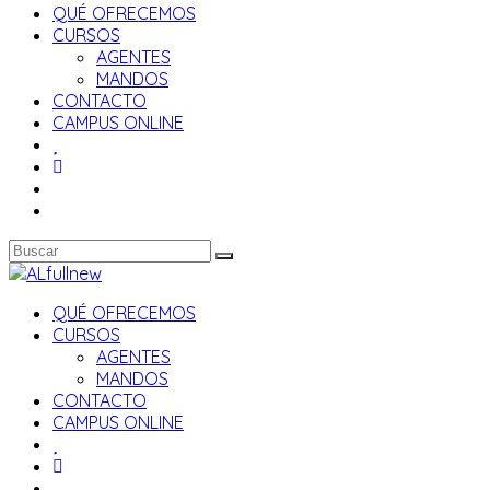
QUÉ OFRECEMOS
CURSOS
AGENTES
MANDOS
CONTACTO
CAMPUS ONLINE
QUÉ OFRECEMOS
CURSOS
AGENTES
MANDOS
CONTACTO
CAMPUS ONLINE