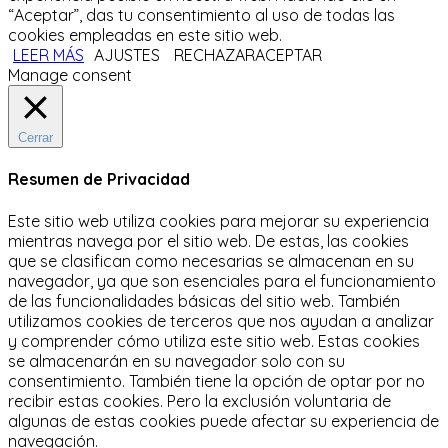
“Aceptar”, das tu consentimiento al uso de todas las
cookies empleadas en este sitio web.
LEER MÁS
AJUSTES
RECHAZAR
ACEPTAR
Manage consent
Cerrar
Resumen de Privacidad
Este sitio web utiliza cookies para mejorar su experiencia
mientras navega por el sitio web.
De estas, las cookies
que se clasifican como necesarias se almacenan en su
navegador, ya que son esenciales para el funcionamiento
de las funcionalidades básicas del sitio web.
También
utilizamos cookies de terceros que nos ayudan a analizar
y comprender cómo utiliza este sitio web.
Estas cookies
se almacenarán en su navegador solo con su
consentimiento.
También tiene la opción de optar por no
recibir estas cookies.
Pero la exclusión voluntaria de
algunas de estas cookies puede afectar su experiencia de
navegación.