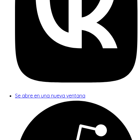
Se abre en una nueva ventana