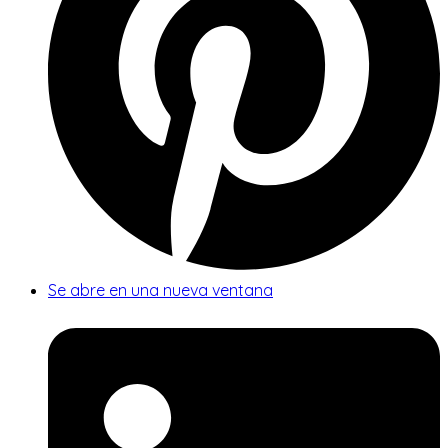
Se abre en una nueva ventana