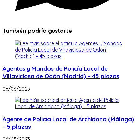
También podría gustarte
Agentes y Mandos de Policía Local de
Villaviciosa de Odón (Madrid) – 45 plazas
06/06/2023
Agente de Policía Local de Archidona (Málaga)
– 5 plazas
06/03/2023