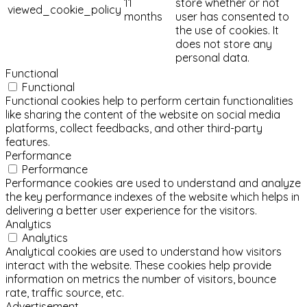
11
store whether or not
viewed_cookie_policy
months
user has consented to
the use of cookies. It
does not store any
personal data.
Functional
Functional
Functional cookies help to perform certain functionalities
like sharing the content of the website on social media
platforms, collect feedbacks, and other third-party
features.
Performance
Performance
Performance cookies are used to understand and analyze
the key performance indexes of the website which helps in
delivering a better user experience for the visitors.
Analytics
Analytics
Analytical cookies are used to understand how visitors
interact with the website. These cookies help provide
information on metrics the number of visitors, bounce
rate, traffic source, etc.
Advertisement