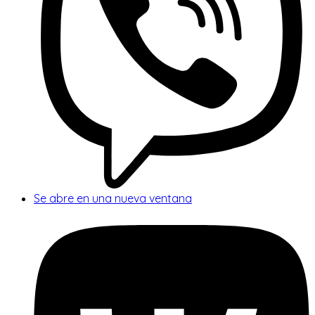
Se abre en una nueva ventana