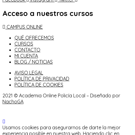
Acceso a nuestros cursos
CAMPUS ONLINE
QUÉ OFRECEMOS
CURSOS
CONTACTO
MI CUENTA
BLOG / NOTICIAS
AVISO LEGAL
POLÍTICA DE PRIVACIDAD
POLÍTICA DE COOKIES
2021 © Academia Online Policía Local – Diseñado por
NachoGA
Usamos cookies para asegurarnos de darte la mejor
experiencia posible en nuestra web. Haciendo clic en