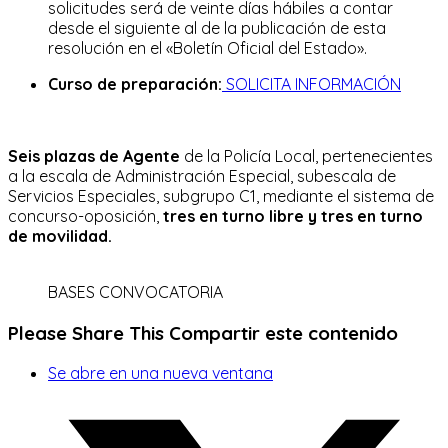
solicitudes será de veinte días hábiles a contar
desde el siguiente al de la publicación de esta
resolución en el «Boletín Oficial del Estado».
Curso de preparación:
SOLICITA INFORMACIÓN
Seis plazas de Agente
de la Policía Local, pertenecientes
a la escala de Administración Especial, subescala de
Servicios Especiales, subgrupo C1, mediante el sistema de
concurso-oposición,
tres en turno libre y tres en turno
de movilidad.
BASES CONVOCATORIA
Please Share This
Compartir este contenido
Se abre en una nueva ventana