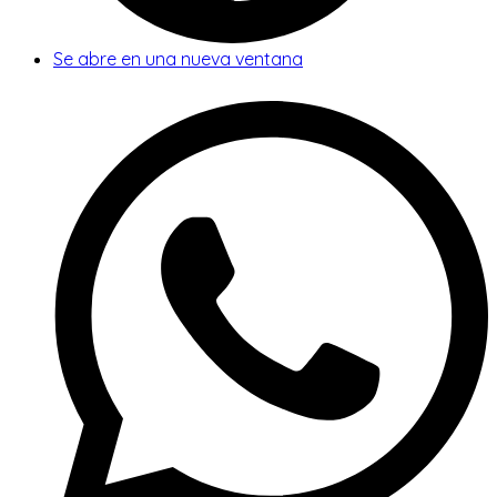
Se abre en una nueva ventana