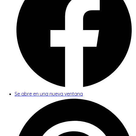
Se abre en una nueva ventana