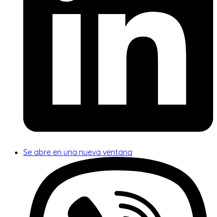
Se abre en una nueva ventana