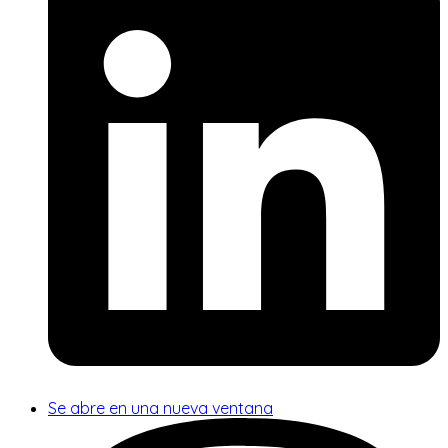
Se abre en una nueva ventana