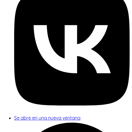
Se abre en una nueva ventana