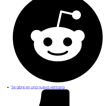
Se abre en una nueva ventana