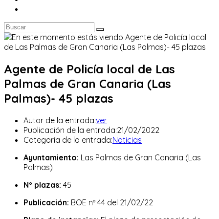
Agente de Policía local de Las
Palmas de Gran Canaria (Las
Palmas)- 45 plazas
Autor de la entrada:
ver
Publicación de la entrada:
21/02/2022
Categoría de la entrada:
Noticias
Ayuntamiento:
Las Palmas de Gran Canaria (Las
Palmas)
Nº plazas:
45
Publicación:
BOE nº 44 del 21/02/22