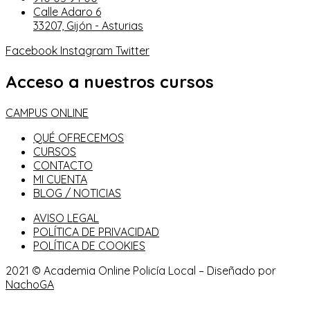
Calle Adaro 6
33207, Gijón - Asturias
Facebook
Instagram
Twitter
Acceso a nuestros cursos
CAMPUS ONLINE
QUÉ OFRECEMOS
CURSOS
CONTACTO
MI CUENTA
BLOG / NOTICIAS
AVISO LEGAL
POLÍTICA DE PRIVACIDAD
POLÍTICA DE COOKIES
2021 © Academia Online Policía Local – Diseñado por
NachoGA