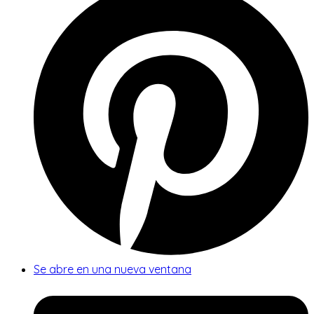
Se abre en una nueva ventana