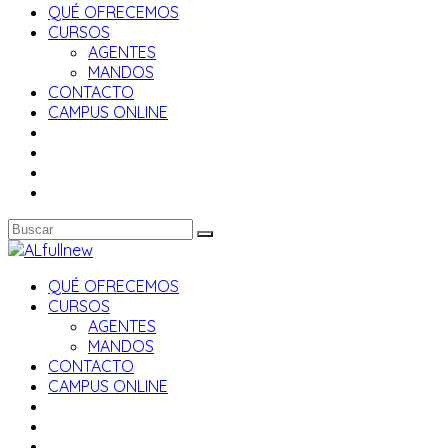
QUÉ OFRECEMOS
CURSOS
AGENTES
MANDOS
CONTACTO
CAMPUS ONLINE
QUÉ OFRECEMOS
CURSOS
AGENTES
MANDOS
CONTACTO
CAMPUS ONLINE