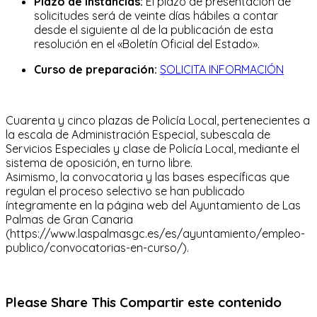
Plazo de instancias:
El plazo de presentación de
solicitudes será de veinte días hábiles a contar
desde el siguiente al de la publicación de esta
resolución en el «Boletín Oficial del Estado».
Curso de preparación:
SOLICITA INFORMACIÓN
Cuarenta y cinco plazas de Policía Local, pertenecientes a
la escala de Administración Especial, subescala de
Servicios Especiales y clase de Policía Local, mediante el
sistema de oposición, en turno libre.
Asimismo, la convocatoria y las bases específicas que
regulan el proceso selectivo se han publicado
íntegramente en la página web del Ayuntamiento de Las
Palmas de Gran Canaria
(https://www.laspalmasgc.es/es/ayuntamiento/empleo-
publico/convocatorias-en-curso/).
Please Share This
Compartir este contenido