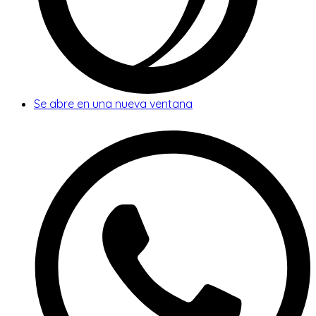
Se abre en una nueva ventana