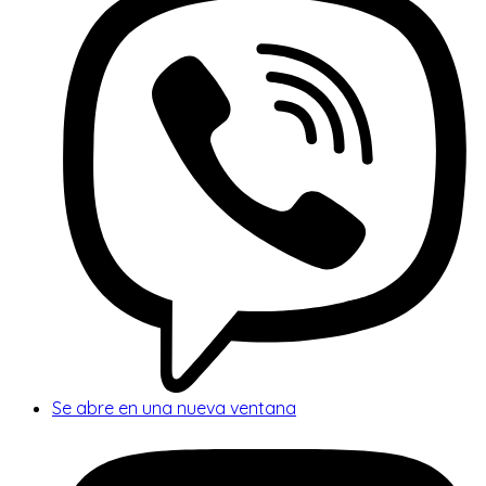
Se abre en una nueva ventana