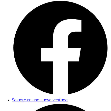
Se abre en una nueva ventana