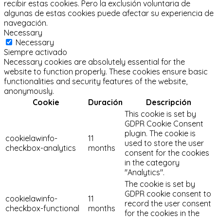
recibir estas cookies.
Pero la exclusión voluntaria de
algunas de estas cookies puede afectar su experiencia de
navegación.
Necessary
Necessary
Siempre activado
Necessary cookies are absolutely essential for the
website to function properly. These cookies ensure basic
functionalities and security features of the website,
anonymously.
Cookie
Duración
Descripción
This cookie is set by
GDPR Cookie Consent
plugin. The cookie is
cookielawinfo-
11
used to store the user
checkbox-analytics
months
consent for the cookies
in the category
"Analytics".
The cookie is set by
GDPR cookie consent to
cookielawinfo-
11
record the user consent
checkbox-functional
months
for the cookies in the