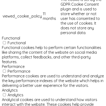
GDPR Cookie Consent
plugin and is used to
11
store whether or not
viewed_cookie_policy
months
user has consented to
the use of cookies. It
does not store any
personal data.
Functional
Functional
Functional cookies help to perform certain functionalities
like sharing the content of the website on social media
platforms, collect feedbacks, and other third-party
features.
Performance
Performance
Performance cookies are used to understand and analyze
the key performance indexes of the website which helps in
delivering a better user experience for the visitors.
Analytics
Analytics
Analytical cookies are used to understand how visitors
interact with the website. These cookies help provide