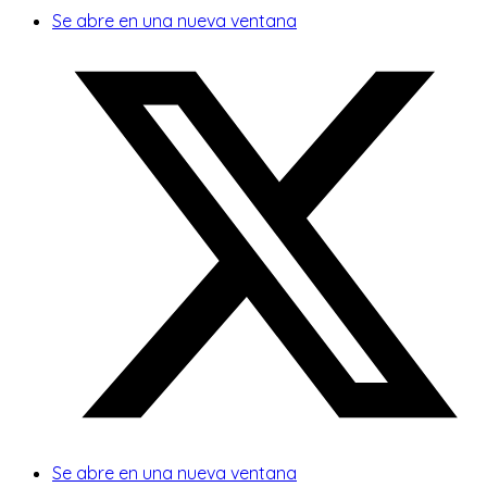
Se abre en una nueva ventana
Se abre en una nueva ventana