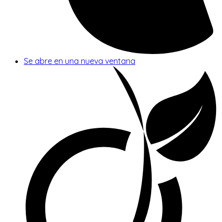
Se abre en una nueva ventana