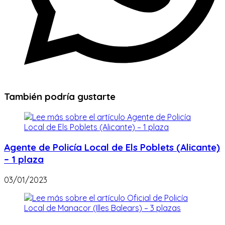
También podría gustarte
Agente de Policía Local de Els Poblets (Alicante)
– 1 plaza
03/01/2023