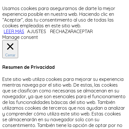
Usamos cookies para asegurarnos de darte la mejor
experiencia posible en nuestra web. Haciendo clic en
“Aceptar”, das tu consentimiento al uso de todas las
cookies empleadas en este sitio web.
LEER MÁS
AJUSTES
RECHAZAR
ACEPTAR
Manage consent
Cerrar
Resumen de Privacidad
Este sitio web utiliza cookies para mejorar su experiencia
mientras navega por el sitio web.
De estas, las cookies
que se clasifican como necesarias se almacenan en su
navegador, ya que son esenciales para el funcionamiento
de las funcionalidades básicas del sitio web.
También
utilizamos cookies de terceros que nos ayudan a analizar
y comprender cómo utiliza este sitio web.
Estas cookies
se almacenarán en su navegador solo con su
consentimiento.
También tiene la opción de optar por no