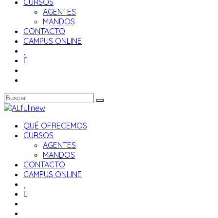
CURSOS
AGENTES
MANDOS
CONTACTO
CAMPUS ONLINE
QUÉ OFRECEMOS
CURSOS
AGENTES
MANDOS
CONTACTO
CAMPUS ONLINE