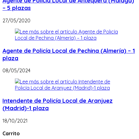
Agente de Policía Local de Antequera (Málaga)
– 5 plazas
27/05/2020
Agente de Policía Local de Pechina (Almería) – 1
plaza
08/05/2024
Intendente de Policía Local de Aranjuez
(Madrid)-1 plaza
18/10/2021
Carrito