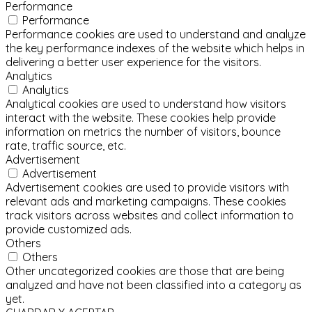
Performance
Performance
Performance cookies are used to understand and analyze
the key performance indexes of the website which helps in
delivering a better user experience for the visitors.
Analytics
Analytics
Analytical cookies are used to understand how visitors
interact with the website. These cookies help provide
information on metrics the number of visitors, bounce
rate, traffic source, etc.
Advertisement
Advertisement
Advertisement cookies are used to provide visitors with
relevant ads and marketing campaigns. These cookies
track visitors across websites and collect information to
provide customized ads.
Others
Others
Other uncategorized cookies are those that are being
analyzed and have not been classified into a category as
yet.