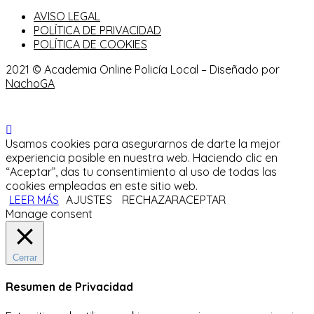
AVISO LEGAL
POLÍTICA DE PRIVACIDAD
POLÍTICA DE COOKIES
2021 © Academia Online Policía Local – Diseñado por
NachoGA
Usamos cookies para asegurarnos de darte la mejor
experiencia posible en nuestra web. Haciendo clic en
“Aceptar”, das tu consentimiento al uso de todas las
cookies empleadas en este sitio web.
LEER MÁS
AJUSTES
RECHAZAR
ACEPTAR
Manage consent
Cerrar
Resumen de Privacidad