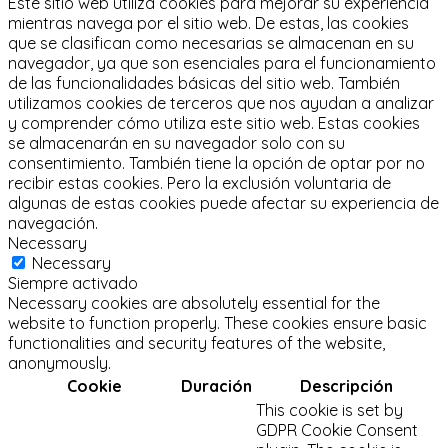
Este sitio web utiliza cookies para mejorar su experiencia
mientras navega por el sitio web.
De estas, las cookies
que se clasifican como necesarias se almacenan en su
navegador, ya que son esenciales para el funcionamiento
de las funcionalidades básicas del sitio web.
También
utilizamos cookies de terceros que nos ayudan a analizar
y comprender cómo utiliza este sitio web.
Estas cookies
se almacenarán en su navegador solo con su
consentimiento.
También tiene la opción de optar por no
recibir estas cookies.
Pero la exclusión voluntaria de
algunas de estas cookies puede afectar su experiencia de
navegación.
Necessary
Necessary
Siempre activado
Necessary cookies are absolutely essential for the
website to function properly. These cookies ensure basic
functionalities and security features of the website,
anonymously.
Cookie
Duración
Descripción
This cookie is set by
GDPR Cookie Consent