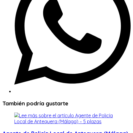
También podría gustarte