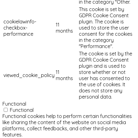
in the category "Other.
This cookie is set by
GDPR Cookie Consent
cookielawinfo-
plugin. The cookie is
11
checkbox-
used to store the user
months
performance
consent for the cookies
in the category
"Performance".
The cookie is set by the
GDPR Cookie Consent
plugin and is used to
11
store whether or not
viewed_cookie_policy
months
user has consented to
the use of cookies. It
does not store any
personal data.
Functional
Functional
Functional cookies help to perform certain functionalities
like sharing the content of the website on social media
platforms, collect feedbacks, and other third-party
features.