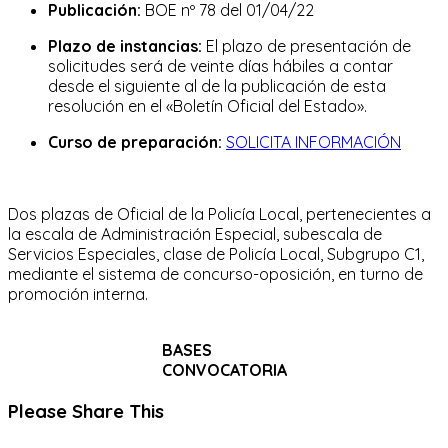
Publicación:
BOE nº 78 del 01/04/22
Plazo de instancias:
El plazo de presentación de
solicitudes será de veinte días hábiles a contar
desde el siguiente al de la publicación de esta
resolución en el «Boletín Oficial del Estado».
Curso de preparación:
SOLICITA INFORMACIÓN
Dos plazas de Oficial de la Policía Local, pertenecientes a
la escala de Administración Especial, subescala de
Servicios Especiales, clase de Policía Local, Subgrupo C1,
mediante el sistema de concurso-oposición, en turno de
promoción interna.
BASES
CONVOCATORIA
Compartir
Please Share This
este