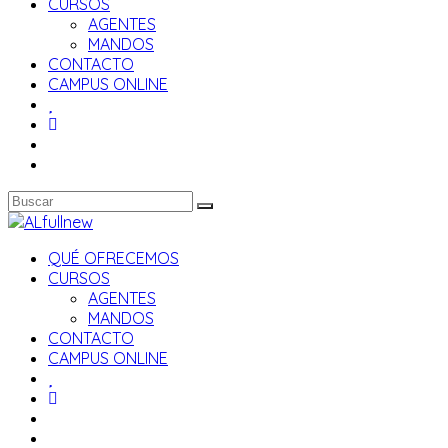
CURSOS
AGENTES
MANDOS
CONTACTO
CAMPUS ONLINE
QUÉ OFRECEMOS
CURSOS
AGENTES
MANDOS
CONTACTO
CAMPUS ONLINE