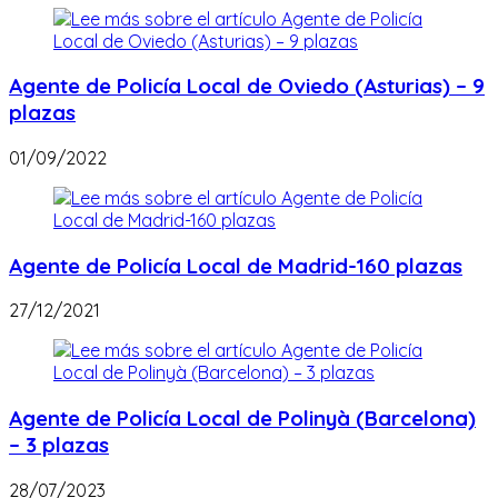
Agente de Policía Local de Oviedo (Asturias) – 9
plazas
01/09/2022
Agente de Policía Local de Madrid-160 plazas
27/12/2021
Agente de Policía Local de Polinyà (Barcelona)
– 3 plazas
28/07/2023