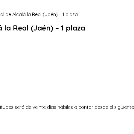
 la Real (Jaén) – 1 plaza
tudes será de veinte días hábiles a contar desde el siguiente a