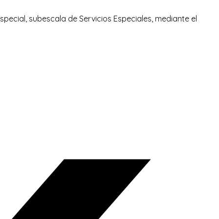
Especial, subescala de Servicios Especiales, mediante el