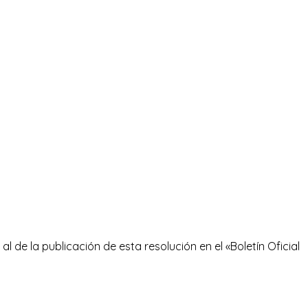
l de la publicación de esta resolución en el «Boletín Oficial