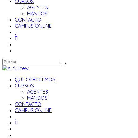
CURSOS
AGENTES
MANDOS
CONTACTO
CAMPUS ONLINE
QUÉ OFRECEMOS
CURSOS
AGENTES
MANDOS
CONTACTO
CAMPUS ONLINE