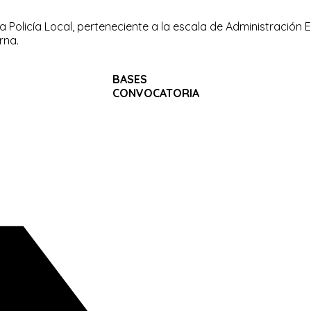
a Policía Local, perteneciente a la escala de Administración 
rna.
BASES
CONVOCATORIA