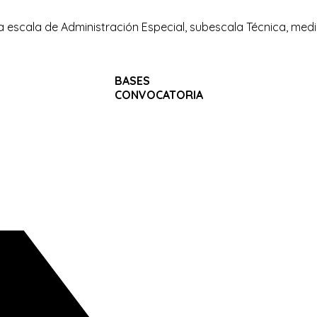
la escala de Administración Especial, subescala Técnica, med
BASES
CONVOCATORIA