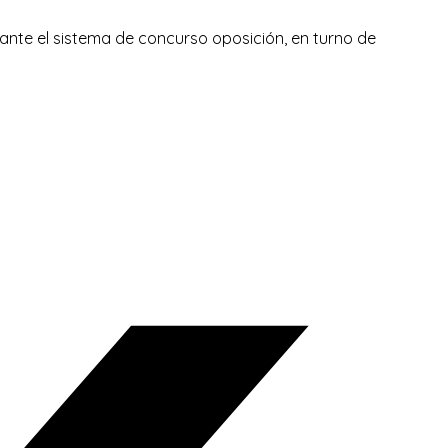
iante el sistema de concurso oposición, en turno de