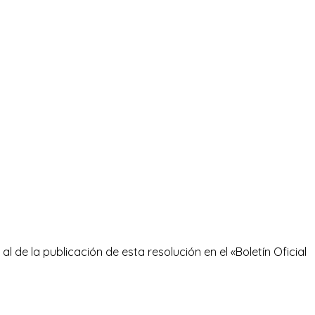
al de la publicación de esta resolución en el «Boletín Oficial