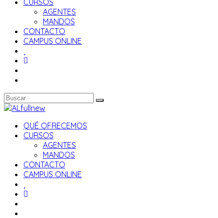
CURSOS
AGENTES
MANDOS
CONTACTO
CAMPUS ONLINE
QUÉ OFRECEMOS
CURSOS
AGENTES
MANDOS
CONTACTO
CAMPUS ONLINE