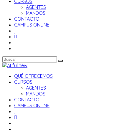
CURSOS
AGENTES
MANDOS
CONTACTO
CAMPUS ONLINE
QUÉ OFRECEMOS
CURSOS
AGENTES
MANDOS
CONTACTO
CAMPUS ONLINE