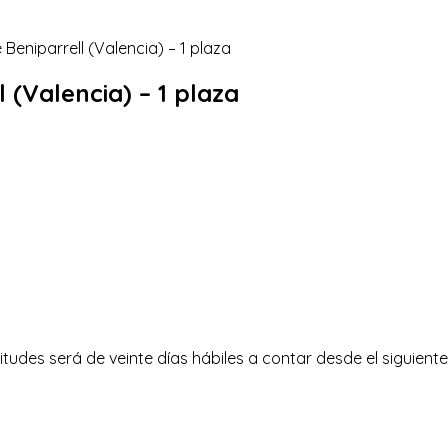
 (Valencia) – 1 plaza
itudes será de veinte días hábiles a contar desde el siguiente 