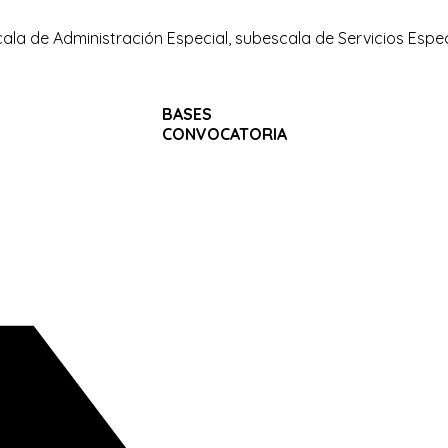
ala de Administración Especial, subescala de Servicios Especia
BASES
CONVOCATORIA