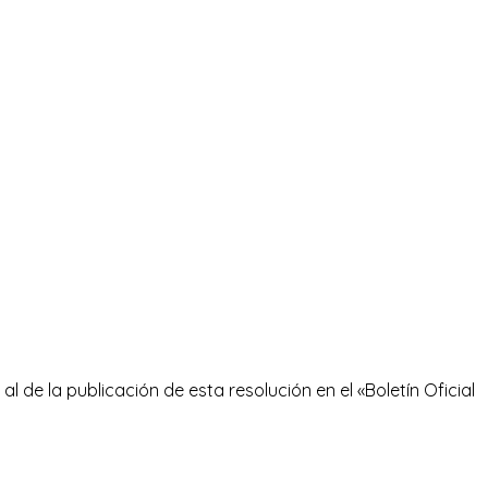
al de la publicación de esta resolución en el «Boletín Oficial