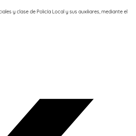
les y clase de Policía Local y sus auxiliares, mediante el