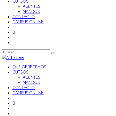
CURSOS
AGENTES
MANDOS
CONTACTO
CAMPUS ONLINE
QUÉ OFRECEMOS
CURSOS
AGENTES
MANDOS
CONTACTO
CAMPUS ONLINE