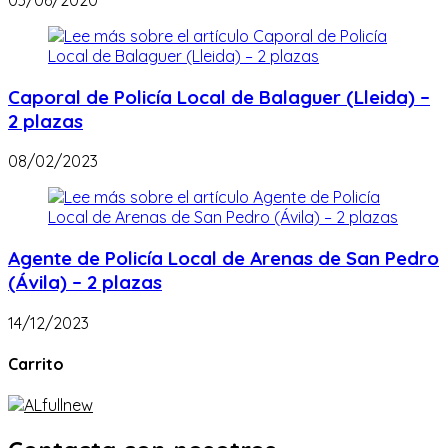
Caporal de Policía Local de Balaguer (Lleida) –
2 plazas
08/02/2023
Agente de Policía Local de Arenas de San Pedro
(Ávila) – 2 plazas
14/12/2023
Carrito