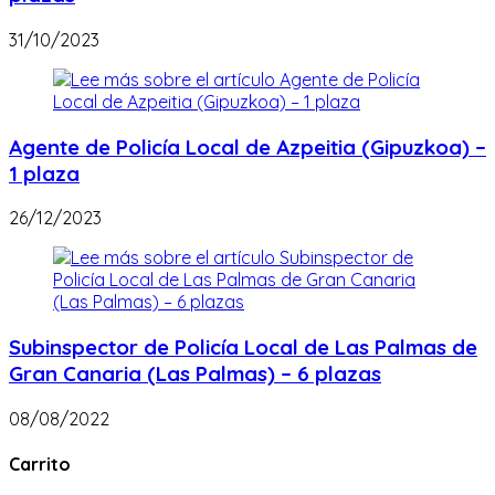
31/10/2023
Agente de Policía Local de Azpeitia (Gipuzkoa) –
1 plaza
26/12/2023
Subinspector de Policía Local de Las Palmas de
Gran Canaria (Las Palmas) – 6 plazas
08/08/2022
Carrito