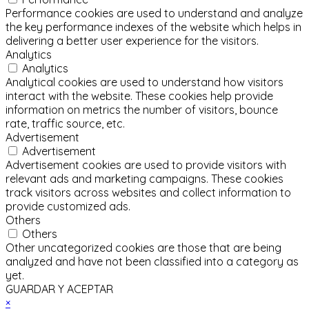
Performance cookies are used to understand and analyze
the key performance indexes of the website which helps in
delivering a better user experience for the visitors.
Analytics
Analytics
Analytical cookies are used to understand how visitors
interact with the website. These cookies help provide
information on metrics the number of visitors, bounce
rate, traffic source, etc.
Advertisement
Advertisement
Advertisement cookies are used to provide visitors with
relevant ads and marketing campaigns. These cookies
track visitors across websites and collect information to
provide customized ads.
Others
Others
Other uncategorized cookies are those that are being
analyzed and have not been classified into a category as
yet.
GUARDAR Y ACEPTAR
×