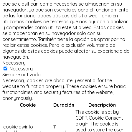
que se clasifican como necesarias se almacenan en su
navegador, ya que son esenciales para el funcionamiento
de las funcionalidades básicas del sitio web.
También
utilizamos cookies de terceros que nos ayudan a analizar
y comprender cómo utiliza este sitio web.
Estas cookies
se almacenarán en su navegador solo con su
consentimiento.
También tiene la opción de optar por no
recibir estas cookies.
Pero la exclusión voluntaria de
algunas de estas cookies puede afectar su experiencia de
navegación.
Necessary
Necessary
Siempre activado
Necessary cookies are absolutely essential for the
website to function properly. These cookies ensure basic
functionalities and security features of the website,
anonymously.
Cookie
Duración
Descripción
This cookie is set by
GDPR Cookie Consent
plugin. The cookie is
cookielawinfo-
11
used to store the user