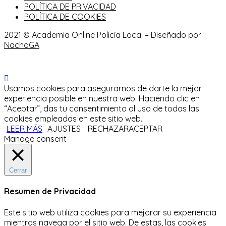
POLÍTICA DE PRIVACIDAD
POLÍTICA DE COOKIES
2021 © Academia Online Policía Local – Diseñado por
NachoGA
Usamos cookies para asegurarnos de darte la mejor
experiencia posible en nuestra web. Haciendo clic en
“Aceptar”, das tu consentimiento al uso de todas las
cookies empleadas en este sitio web.
LEER MÁS
AJUSTES
RECHAZAR
ACEPTAR
Manage consent
Cerrar
Resumen de Privacidad
Este sitio web utiliza cookies para mejorar su experiencia
mientras navega por el sitio web.
De estas, las cookies