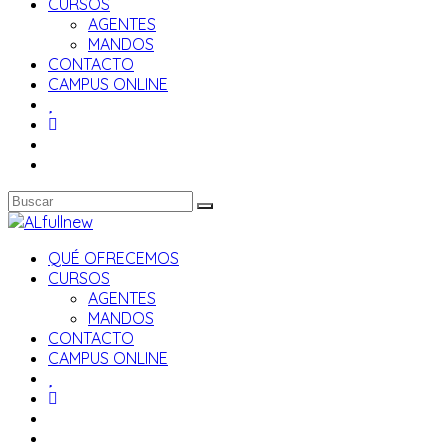
CURSOS
AGENTES
MANDOS
CONTACTO
CAMPUS ONLINE
QUÉ OFRECEMOS
CURSOS
AGENTES
MANDOS
CONTACTO
CAMPUS ONLINE