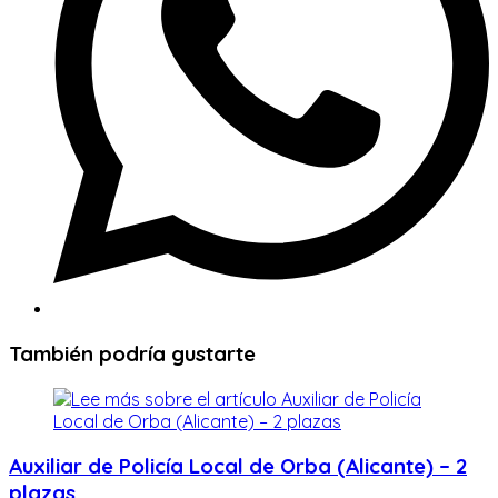
También podría gustarte
Auxiliar de Policía Local de Orba (Alicante) – 2
plazas