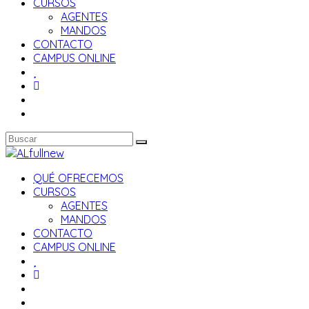
CURSOS
AGENTES
MANDOS
CONTACTO
CAMPUS ONLINE
QUÉ OFRECEMOS
CURSOS
AGENTES
MANDOS
CONTACTO
CAMPUS ONLINE