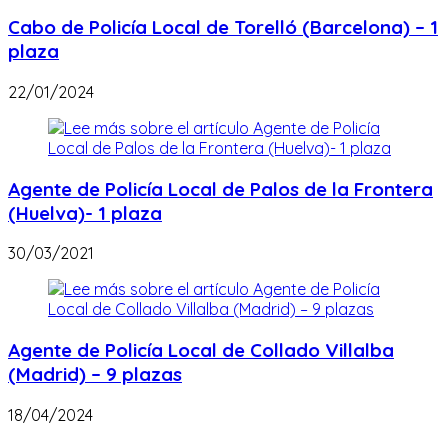
Cabo de Policía Local de Torelló (Barcelona) – 1
plaza
22/01/2024
Agente de Policía Local de Palos de la Frontera
(Huelva)- 1 plaza
30/03/2021
Agente de Policía Local de Collado Villalba
(Madrid) – 9 plazas
18/04/2024