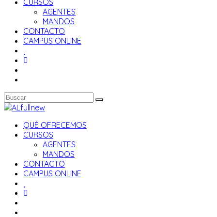
CURSOS
AGENTES
MANDOS
CONTACTO
CAMPUS ONLINE
QUÉ OFRECEMOS
CURSOS
AGENTES
MANDOS
CONTACTO
CAMPUS ONLINE