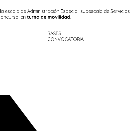
la escala de Administración Especial, subescala de Servicios 
concurso, en
turno de movilidad
.
BASES
CONVOCATORIA