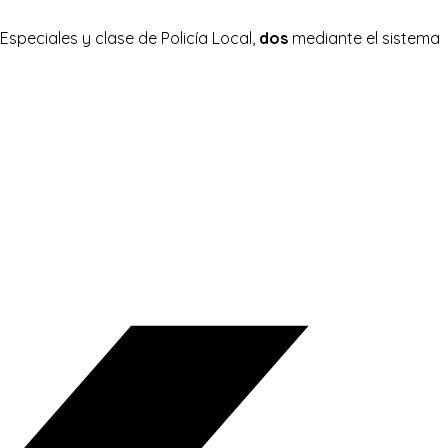
Especiales y clase de Policía Local,
dos
mediante el sistema