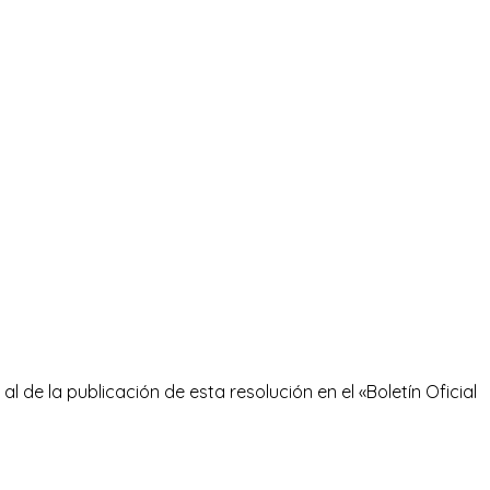
al de la publicación de esta resolución en el «Boletín Oficial