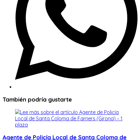
También podría gustarte
Agente de Policía Local de Santa Coloma de