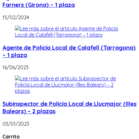
Farners (Girona) – 1 plaza
15/02/2024
Agente de Policía Local de Calafell (Tarragona)
– 1 plaza
16/06/2023
Subinspector de Policía Local de Llucmajor (Illes
Balears) – 2 plazas
03/01/2023
Carrito