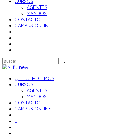
CURSOS
AGENTES
MANDOS
CONTACTO
CAMPUS ONLINE
QUÉ OFRECEMOS
CURSOS
AGENTES
MANDOS
CONTACTO
CAMPUS ONLINE