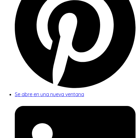
Se abre en una nueva ventana