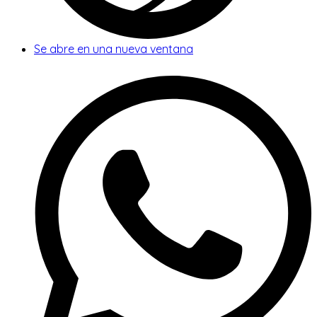
Se abre en una nueva ventana