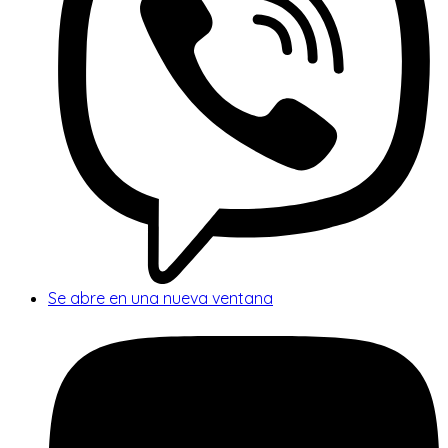
Se abre en una nueva ventana