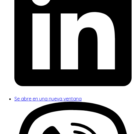
Se abre en una nueva ventana