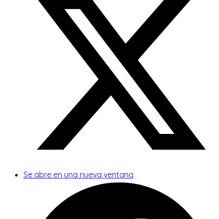
Se abre en una nueva ventana