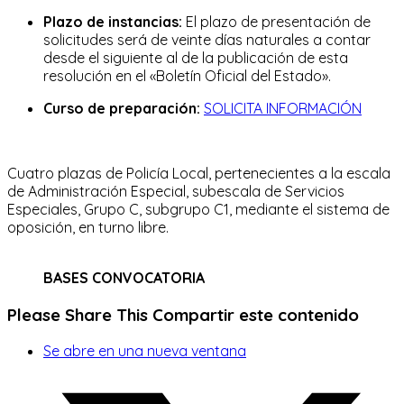
Plazo de instancias:
El plazo de presentación de
solicitudes será de veinte días naturales a contar
desde el siguiente al de la publicación de esta
resolución en el «Boletín Oficial del Estado».
Curso de preparación:
SOLICITA INFORMACIÓN
Cuatro plazas de Policía Local, pertenecientes a la escala
de Administración Especial, subescala de Servicios
Especiales, Grupo C, subgrupo C1, mediante el sistema de
oposición, en turno libre.
BASES CONVOCATORIA
Please Share This
Compartir este contenido
Se abre en una nueva ventana