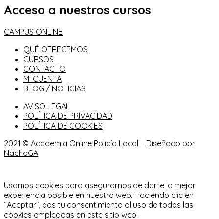
Acceso a nuestros cursos
CAMPUS ONLINE
QUÉ OFRECEMOS
CURSOS
CONTACTO
MI CUENTA
BLOG / NOTICIAS
AVISO LEGAL
POLÍTICA DE PRIVACIDAD
POLÍTICA DE COOKIES
2021 © Academia Online Policía Local – Diseñado por
NachoGA
Usamos cookies para asegurarnos de darte la mejor
experiencia posible en nuestra web. Haciendo clic en
“Aceptar”, das tu consentimiento al uso de todas las
cookies empleadas en este sitio web.