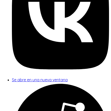
Se abre en una nueva ventana