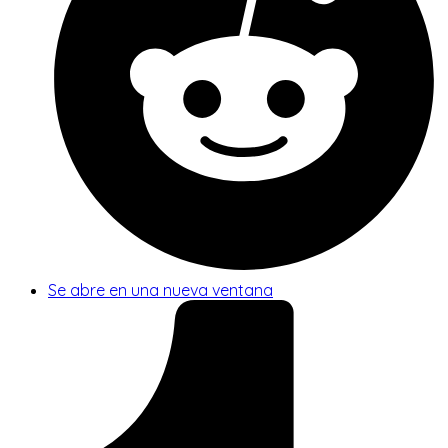
Se abre en una nueva ventana