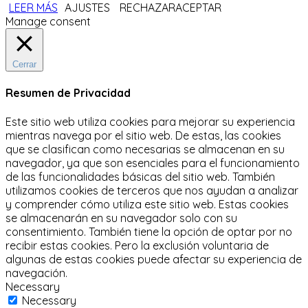
LEER MÁS
AJUSTES
RECHAZAR
ACEPTAR
Manage consent
Cerrar
Resumen de Privacidad
Este sitio web utiliza cookies para mejorar su experiencia
mientras navega por el sitio web.
De estas, las cookies
que se clasifican como necesarias se almacenan en su
navegador, ya que son esenciales para el funcionamiento
de las funcionalidades básicas del sitio web.
También
utilizamos cookies de terceros que nos ayudan a analizar
y comprender cómo utiliza este sitio web.
Estas cookies
se almacenarán en su navegador solo con su
consentimiento.
También tiene la opción de optar por no
recibir estas cookies.
Pero la exclusión voluntaria de
algunas de estas cookies puede afectar su experiencia de
navegación.
Necessary
Necessary