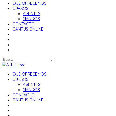
QUÉ OFRECEMOS
CURSOS
AGENTES
MANDOS
CONTACTO
CAMPUS ONLINE
QUÉ OFRECEMOS
CURSOS
AGENTES
MANDOS
CONTACTO
CAMPUS ONLINE