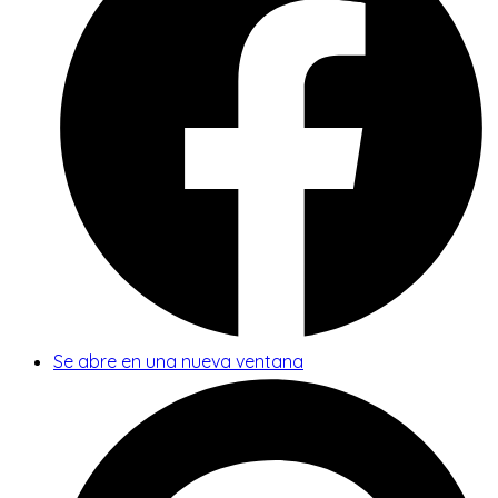
Se abre en una nueva ventana