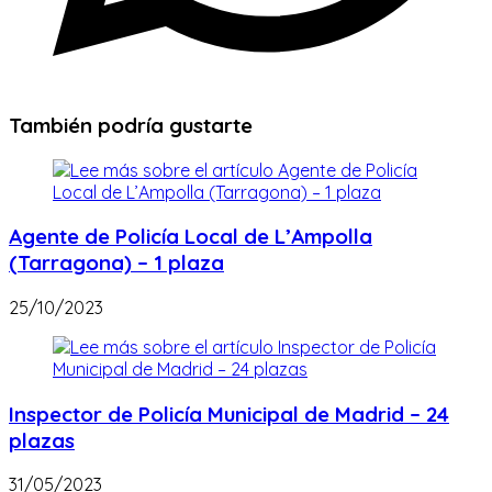
También podría gustarte
Agente de Policía Local de L’Ampolla
(Tarragona) – 1 plaza
25/10/2023
Inspector de Policía Municipal de Madrid – 24
plazas
31/05/2023