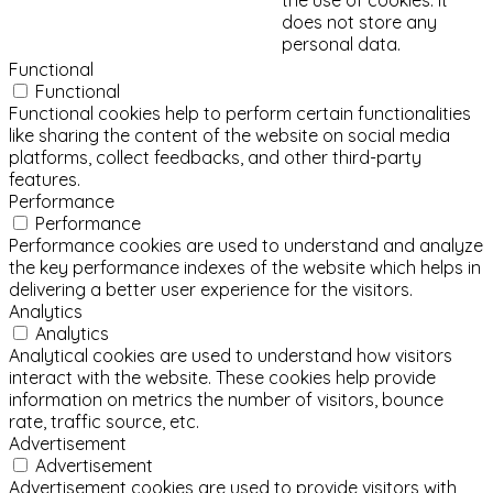
does not store any
personal data.
Functional
Functional
Functional cookies help to perform certain functionalities
like sharing the content of the website on social media
platforms, collect feedbacks, and other third-party
features.
Performance
Performance
Performance cookies are used to understand and analyze
the key performance indexes of the website which helps in
delivering a better user experience for the visitors.
Analytics
Analytics
Analytical cookies are used to understand how visitors
interact with the website. These cookies help provide
information on metrics the number of visitors, bounce
rate, traffic source, etc.
Advertisement
Advertisement
Advertisement cookies are used to provide visitors with