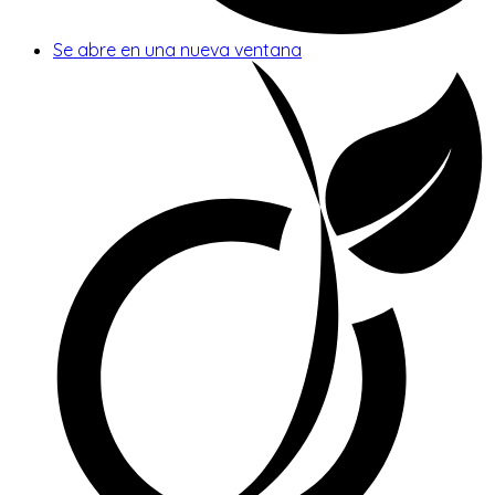
Se abre en una nueva ventana