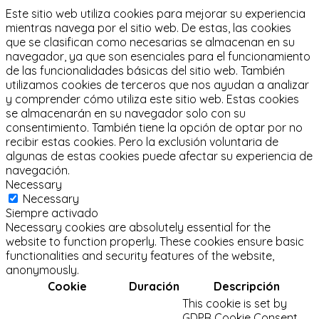
Este sitio web utiliza cookies para mejorar su experiencia
mientras navega por el sitio web.
De estas, las cookies
que se clasifican como necesarias se almacenan en su
navegador, ya que son esenciales para el funcionamiento
de las funcionalidades básicas del sitio web.
También
utilizamos cookies de terceros que nos ayudan a analizar
y comprender cómo utiliza este sitio web.
Estas cookies
se almacenarán en su navegador solo con su
consentimiento.
También tiene la opción de optar por no
recibir estas cookies.
Pero la exclusión voluntaria de
algunas de estas cookies puede afectar su experiencia de
navegación.
Necessary
Necessary
Siempre activado
Necessary cookies are absolutely essential for the
website to function properly. These cookies ensure basic
functionalities and security features of the website,
anonymously.
Cookie
Duración
Descripción
This cookie is set by
GDPR Cookie Consent