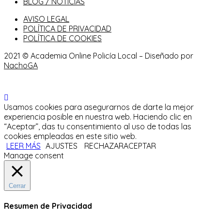
BLOG / NOTICIAS
AVISO LEGAL
POLÍTICA DE PRIVACIDAD
POLÍTICA DE COOKIES
2021 © Academia Online Policía Local – Diseñado por
NachoGA
Usamos cookies para asegurarnos de darte la mejor
experiencia posible en nuestra web. Haciendo clic en
“Aceptar”, das tu consentimiento al uso de todas las
cookies empleadas en este sitio web.
LEER MÁS
AJUSTES
RECHAZAR
ACEPTAR
Manage consent
Cerrar
Resumen de Privacidad