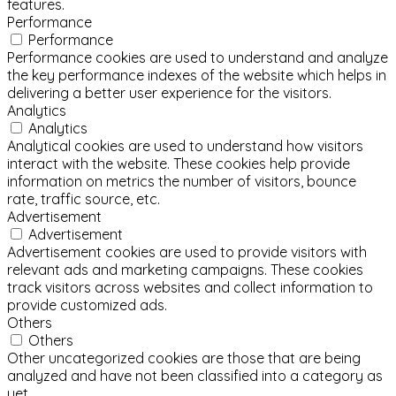
features.
Performance
Performance
Performance cookies are used to understand and analyze
the key performance indexes of the website which helps in
delivering a better user experience for the visitors.
Analytics
Analytics
Analytical cookies are used to understand how visitors
interact with the website. These cookies help provide
information on metrics the number of visitors, bounce
rate, traffic source, etc.
Advertisement
Advertisement
Advertisement cookies are used to provide visitors with
relevant ads and marketing campaigns. These cookies
track visitors across websites and collect information to
provide customized ads.
Others
Others
Other uncategorized cookies are those that are being
analyzed and have not been classified into a category as
yet.