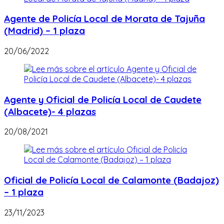
Agente de Policía Local de Morata de Tajuña
(Madrid) – 1 plaza
20/06/2022
Agente y Oficial de Policía Local de Caudete
(Albacete)- 4 plazas
20/08/2021
Oficial de Policía Local de Calamonte (Badajoz)
– 1 plaza
23/11/2023