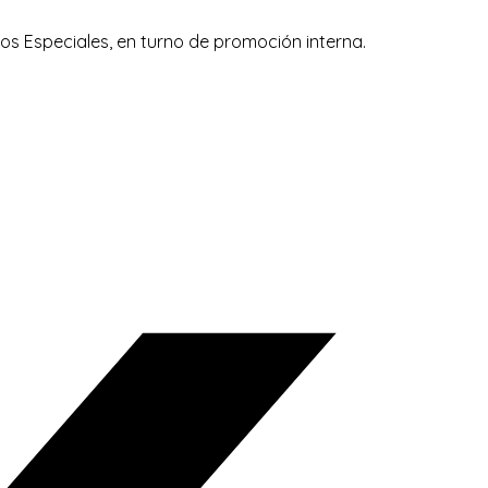
ios Especiales, en turno de promoción interna.