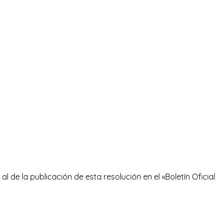
al de la publicación de esta resolución en el «Boletín Oficial