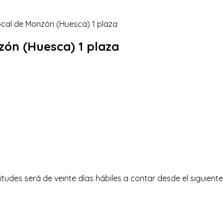
zón (Huesca) 1 plaza
itudes será de veinte días hábiles a contar desde el siguiente 