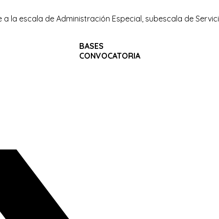
e a la escala de Administración Especial, subescala de Servic
BASES
CONVOCATORIA