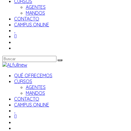
CURSOS
AGENTES
MANDOS
CONTACTO
CAMPUS ONLINE
QUÉ OFRECEMOS
CURSOS
AGENTES
MANDOS
CONTACTO
CAMPUS ONLINE