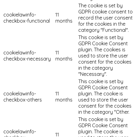
The cookie is set by
GDPR cookie consent to
cookielawinfo-
11
record the user consent
checkbox-functional
months
for the cookies in the
category "Functional".
This cookie is set by
GDPR Cookie Consent
plugin. The cookies is
cookielawinfo-
11
used to store the user
checkbox-necessary
months
consent for the cookies
in the category
"Necessary".
This cookie is set by
GDPR Cookie Consent
cookielawinfo-
11
plugin. The cookie is
checkbox-others
months
used to store the user
consent for the cookies
in the category "Other.
This cookie is set by
GDPR Cookie Consent
cookielawinfo-
plugin. The cookie is
11