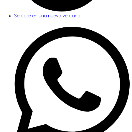
Se abre en una nueva ventana