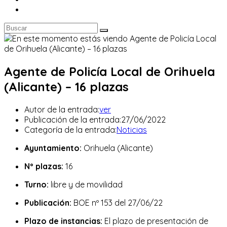
Agente de Policía Local de Orihuela
(Alicante) – 16 plazas
Autor de la entrada:
ver
Publicación de la entrada:
27/06/2022
Categoría de la entrada:
Noticias
Ayuntamiento:
Orihuela (Alicante)
Nº plazas:
16
Turno:
libre y de movilidad
Publicación:
BOE nº 153 del 27/06/22
Plazo de instancias:
El plazo de presentación de