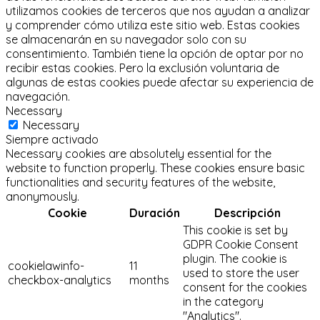
utilizamos cookies de terceros que nos ayudan a analizar
y comprender cómo utiliza este sitio web.
Estas cookies
se almacenarán en su navegador solo con su
consentimiento.
También tiene la opción de optar por no
recibir estas cookies.
Pero la exclusión voluntaria de
algunas de estas cookies puede afectar su experiencia de
navegación.
Necessary
Necessary
Siempre activado
Necessary cookies are absolutely essential for the
website to function properly. These cookies ensure basic
functionalities and security features of the website,
anonymously.
Cookie
Duración
Descripción
This cookie is set by
GDPR Cookie Consent
plugin. The cookie is
cookielawinfo-
11
used to store the user
checkbox-analytics
months
consent for the cookies
in the category
"Analytics".