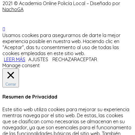
2021 © Academia Online Policía Local – Diseñado por
NachoGA
Usamos cookies para asegurarnos de darte la mejor
experiencia posible en nuestra web. Haciendo clic en
“Aceptar”, das tu consentimiento al uso de todas las
cookies empleadas en este sitio web.
LEER MÁS
AJUSTES
RECHAZAR
ACEPTAR
Manage consent
Cerrar
Resumen de Privacidad
Este sitio web utiliza cookies para mejorar su experiencia
mientras navega por el sitio web.
De estas, las cookies
que se clasifican como necesarias se almacenan en su
navegador, ya que son esenciales para el funcionamiento
de las funcionalidades básicas del sitio web.
También