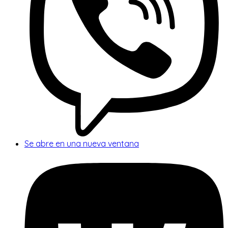
Se abre en una nueva ventana