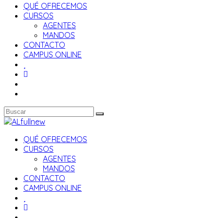
QUÉ OFRECEMOS
CURSOS
AGENTES
MANDOS
CONTACTO
CAMPUS ONLINE
QUÉ OFRECEMOS
CURSOS
AGENTES
MANDOS
CONTACTO
CAMPUS ONLINE