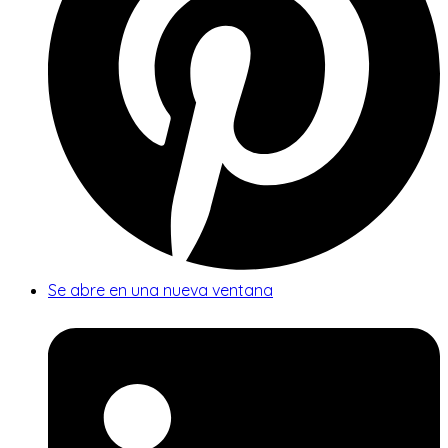
Se abre en una nueva ventana