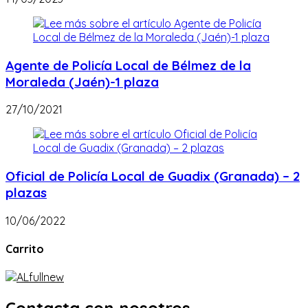
Agente de Policía Local de Bélmez de la
Moraleda (Jaén)-1 plaza
27/10/2021
Oficial de Policía Local de Guadix (Granada) – 2
plazas
10/06/2022
Carrito