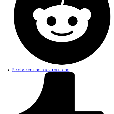
Se abre en una nueva ventana