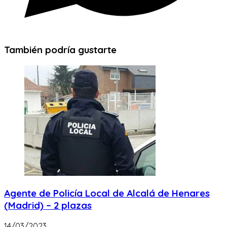
También podría gustarte
Agente de Policía Local de Alcalá de Henares
(Madrid) – 2 plazas
14/03/2023