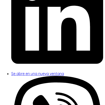
Se abre en una nueva ventana