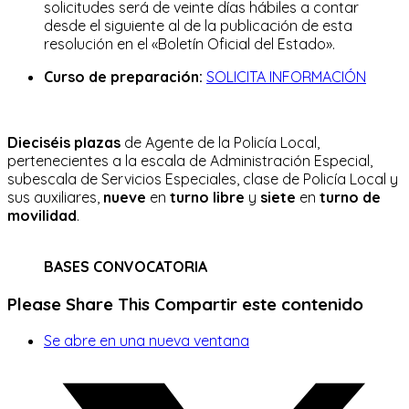
solicitudes será de veinte días hábiles a contar
desde el siguiente al de la publicación de esta
resolución en el «Boletín Oficial del Estado».
Curso de preparación:
SOLICITA INFORMACIÓN
Dieciséis plazas
de Agente de la Policía Local,
pertenecientes a la escala de Administración Especial,
subescala de Servicios Especiales, clase de Policía Local y
sus auxiliares,
nueve
en
turno libre
y
siete
en
turno de
movilidad
.
BASES CONVOCATORIA
Please Share This
Compartir este contenido
Se abre en una nueva ventana