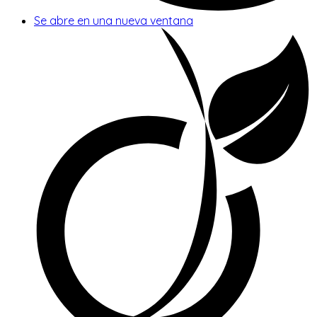
Se abre en una nueva ventana