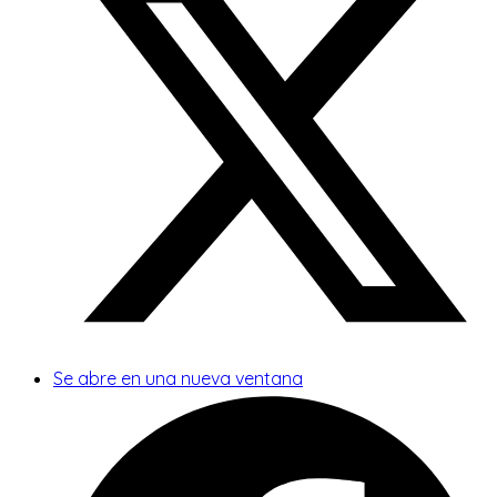
Se abre en una nueva ventana