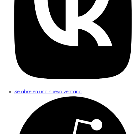
Se abre en una nueva ventana