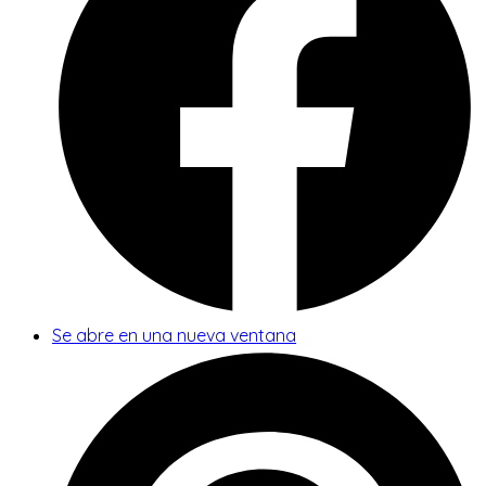
Se abre en una nueva ventana