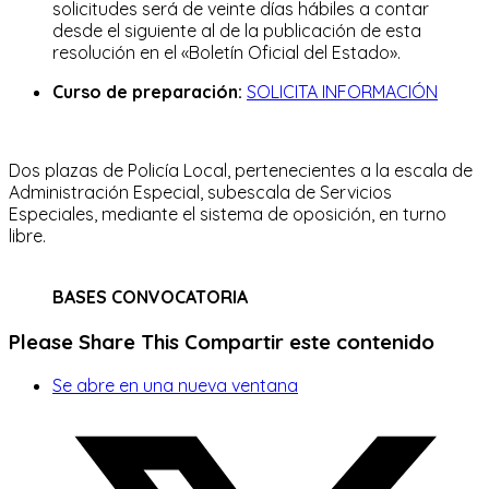
solicitudes será de veinte días hábiles a contar
desde el siguiente al de la publicación de esta
resolución en el «Boletín Oficial del Estado».
Curso de preparación:
SOLICITA INFORMACIÓN
Dos plazas de Policía Local, pertenecientes a la escala de
Administración Especial, subescala de Servicios
Especiales, mediante el sistema de oposición, en turno
libre.
BASES CONVOCATORIA
Please Share This
Compartir este contenido
Se abre en una nueva ventana