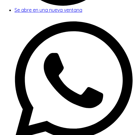
Se abre en una nueva ventana