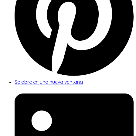
Se abre en una nueva ventana