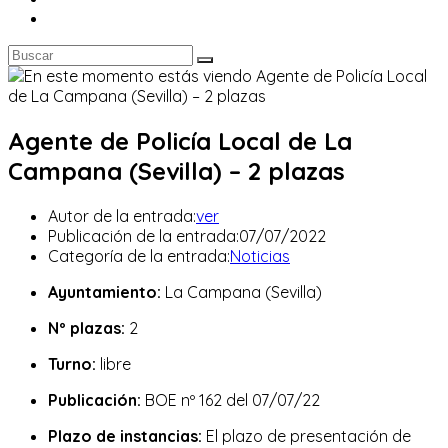
Agente de Policía Local de La
Campana (Sevilla) – 2 plazas
Autor de la entrada:
ver
Publicación de la entrada:
07/07/2022
Categoría de la entrada:
Noticias
Ayuntamiento:
La Campana (Sevilla)
Nº plazas:
2
Turno:
libre
Publicación:
BOE nº 162 del 07/07/22
Plazo de instancias:
El plazo de presentación de