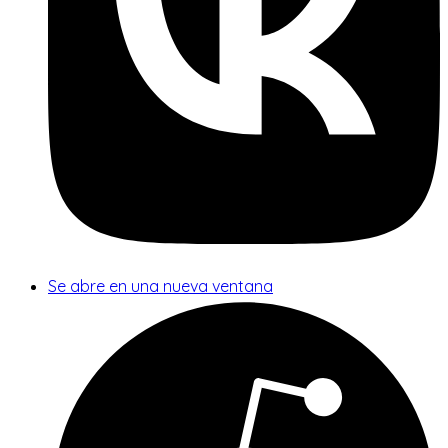
Se abre en una nueva ventana