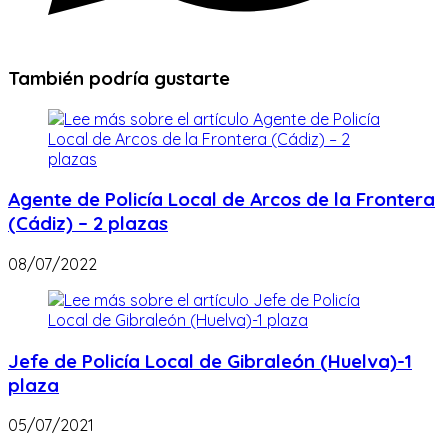
También podría gustarte
Agente de Policía Local de Arcos de la Frontera
(Cádiz) – 2 plazas
08/07/2022
Jefe de Policía Local de Gibraleón (Huelva)-1
plaza
05/07/2021