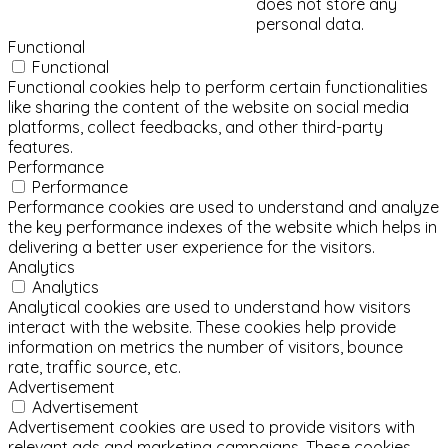
does not store any
personal data.
Functional
Functional
Functional cookies help to perform certain functionalities
like sharing the content of the website on social media
platforms, collect feedbacks, and other third-party
features.
Performance
Performance
Performance cookies are used to understand and analyze
the key performance indexes of the website which helps in
delivering a better user experience for the visitors.
Analytics
Analytics
Analytical cookies are used to understand how visitors
interact with the website. These cookies help provide
information on metrics the number of visitors, bounce
rate, traffic source, etc.
Advertisement
Advertisement
Advertisement cookies are used to provide visitors with
relevant ads and marketing campaigns. These cookies