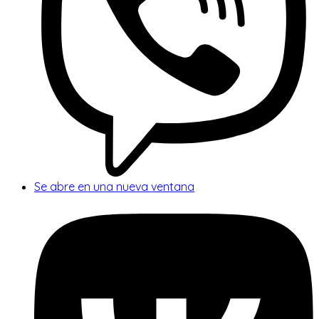
Se abre en una nueva ventana