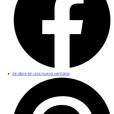
Se abre en una nueva ventana