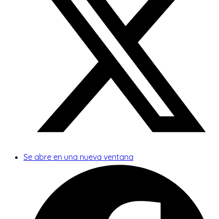
Se abre en una nueva ventana