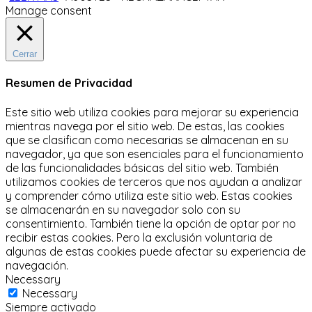
Manage consent
Cerrar
Resumen de Privacidad
Este sitio web utiliza cookies para mejorar su experiencia
mientras navega por el sitio web.
De estas, las cookies
que se clasifican como necesarias se almacenan en su
navegador, ya que son esenciales para el funcionamiento
de las funcionalidades básicas del sitio web.
También
utilizamos cookies de terceros que nos ayudan a analizar
y comprender cómo utiliza este sitio web.
Estas cookies
se almacenarán en su navegador solo con su
consentimiento.
También tiene la opción de optar por no
recibir estas cookies.
Pero la exclusión voluntaria de
algunas de estas cookies puede afectar su experiencia de
navegación.
Necessary
Necessary
Siempre activado