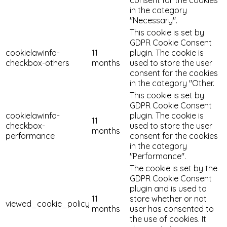
in the category
"Necessary".
This cookie is set by
GDPR Cookie Consent
cookielawinfo-
11
plugin. The cookie is
checkbox-others
months
used to store the user
consent for the cookies
in the category "Other.
This cookie is set by
GDPR Cookie Consent
cookielawinfo-
plugin. The cookie is
11
checkbox-
used to store the user
months
performance
consent for the cookies
in the category
"Performance".
The cookie is set by the
GDPR Cookie Consent
plugin and is used to
11
store whether or not
viewed_cookie_policy
months
user has consented to
the use of cookies. It