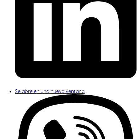
Se abre en una nueva ventana