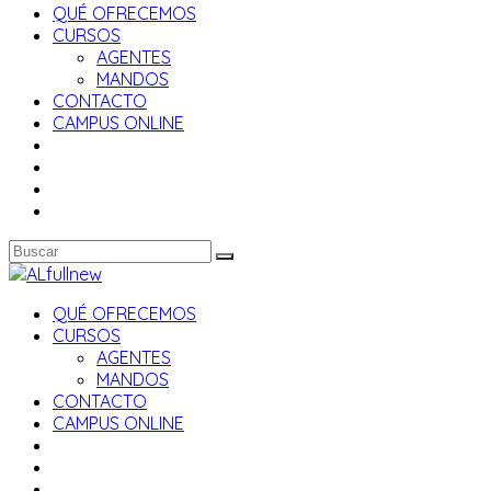
QUÉ OFRECEMOS
CURSOS
AGENTES
MANDOS
CONTACTO
CAMPUS ONLINE
QUÉ OFRECEMOS
CURSOS
AGENTES
MANDOS
CONTACTO
CAMPUS ONLINE