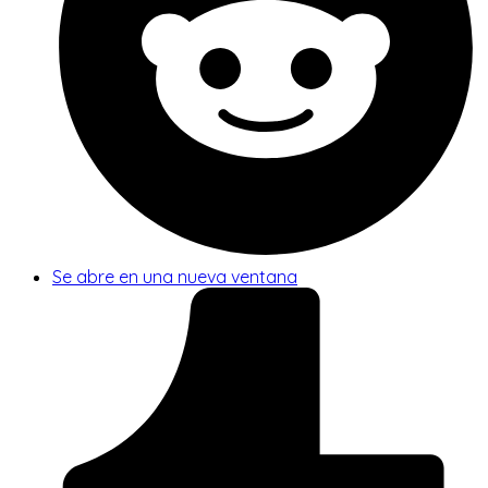
Se abre en una nueva ventana