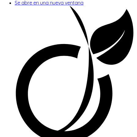
Se abre en una nueva ventana