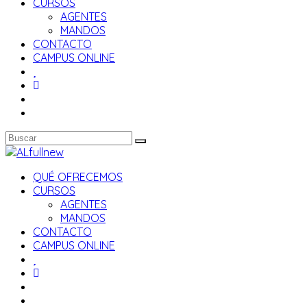
CURSOS
AGENTES
MANDOS
CONTACTO
CAMPUS ONLINE
QUÉ OFRECEMOS
CURSOS
AGENTES
MANDOS
CONTACTO
CAMPUS ONLINE