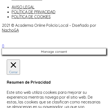
AVISO LEGAL
POLÍTICA DE PRIVACIDAD
POLÍTICA DE COOKIES
2021 © Academia Online Policía Local – Diseñado por
NachoGA
Manage consent
Cerrar
Resumen de Privacidad
Este sitio web utiliza cookies para mejorar su
experiencia mientras navega por el sitio web.
De
estas, las cookies que se clasifican como necesarias
se almacenan en su navegador, ya que son