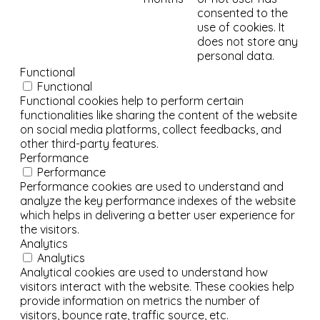
consented to the
use of cookies. It
does not store any
personal data.
Functional
Functional
Functional cookies help to perform certain
functionalities like sharing the content of the website
on social media platforms, collect feedbacks, and
other third-party features.
Performance
Performance
Performance cookies are used to understand and
analyze the key performance indexes of the website
which helps in delivering a better user experience for
the visitors.
Analytics
Analytics
Analytical cookies are used to understand how
visitors interact with the website. These cookies help
provide information on metrics the number of
visitors, bounce rate, traffic source, etc.