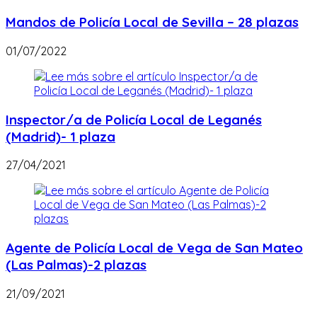
Mandos de Policía Local de Sevilla – 28 plazas
01/07/2022
Inspector/a de Policía Local de Leganés
(Madrid)- 1 plaza
27/04/2021
Agente de Policía Local de Vega de San Mateo
(Las Palmas)-2 plazas
21/09/2021