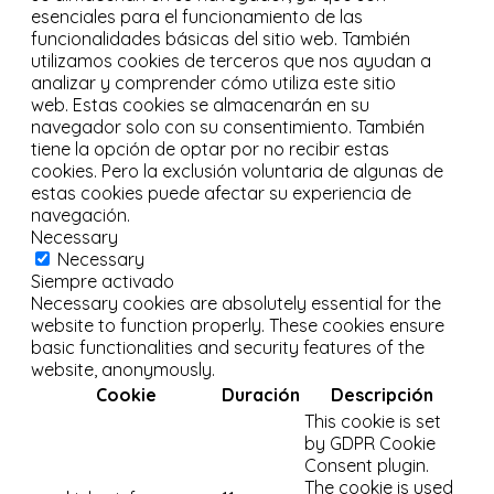
esenciales para el funcionamiento de las
funcionalidades básicas del sitio web.
También
utilizamos cookies de terceros que nos ayudan a
analizar y comprender cómo utiliza este sitio
web.
Estas cookies se almacenarán en su
navegador solo con su consentimiento.
También
tiene la opción de optar por no recibir estas
cookies.
Pero la exclusión voluntaria de algunas de
estas cookies puede afectar su experiencia de
navegación.
Necessary
Necessary
Siempre activado
Necessary cookies are absolutely essential for the
website to function properly. These cookies ensure
basic functionalities and security features of the
website, anonymously.
Cookie
Duración
Descripción
This cookie is set
by GDPR Cookie
Consent plugin.
The cookie is used