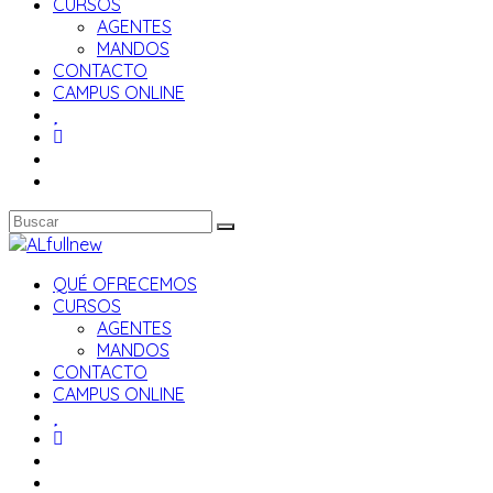
CURSOS
AGENTES
MANDOS
CONTACTO
CAMPUS ONLINE
QUÉ OFRECEMOS
CURSOS
AGENTES
MANDOS
CONTACTO
CAMPUS ONLINE