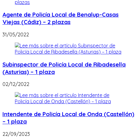
Agente de Policía Local de Benalup-Casas
Viejas (Cádiz) – 2 plazas
31/05/2022
Subinspector de Policía Local de Ribadesella
(Asturias) – 1 plaza
02/12/2022
Intendente de Policía Local de Onda (Castellón)
– 1 plaza
22/09/2023