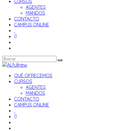
CURSOS
AGENTES
MANDOS
CONTACTO
CAMPUS ONLINE
QUÉ OFRECEMOS
CURSOS
AGENTES
MANDOS
CONTACTO
CAMPUS ONLINE