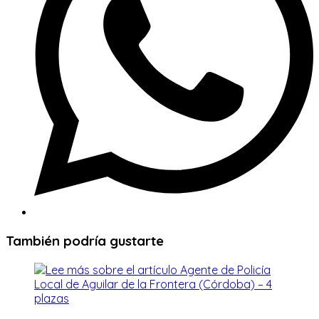
También podría gustarte