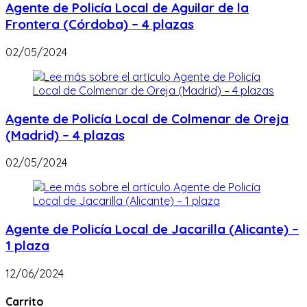
Agente de Policía Local de Aguilar de la
Frontera (Córdoba) – 4 plazas
02/05/2024
Agente de Policía Local de Colmenar de Oreja
(Madrid) – 4 plazas
02/05/2024
Agente de Policía Local de Jacarilla (Alicante) –
1 plaza
12/06/2024
Carrito