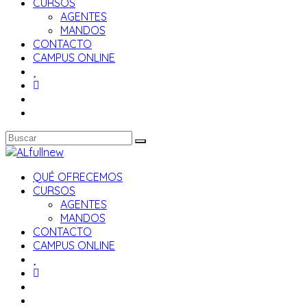
CURSOS
AGENTES
MANDOS
CONTACTO
CAMPUS ONLINE
QUÉ OFRECEMOS
CURSOS
AGENTES
MANDOS
CONTACTO
CAMPUS ONLINE