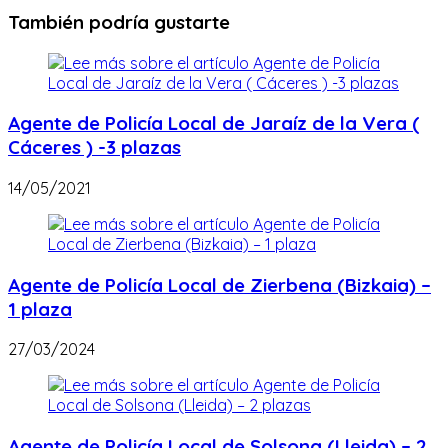
También podría gustarte
Agente de Policía Local de Jaraíz de la Vera (
Cáceres ) -3 plazas
14/05/2021
Agente de Policía Local de Zierbena (Bizkaia) –
1 plaza
27/03/2024
Agente de Policía Local de Solsona (Lleida) – 2