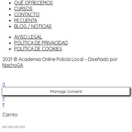
QUÉ OFRECEMOS
CURSOS
CONTACTO
MI CUENTA
BLOG / NOTICIAS
AVISO LEGAL
POLÍTICA DE PRIVACIDAD
POLÍTICA DE COOKIES
2021 © Academia Online Policía Local – Diseñado por
NachoGA
Manage consent
×
×
Carrito