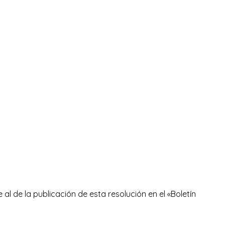
 al de la publicación de esta resolución en el «Boletín