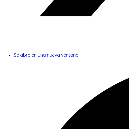
Se abre en una nueva ventana