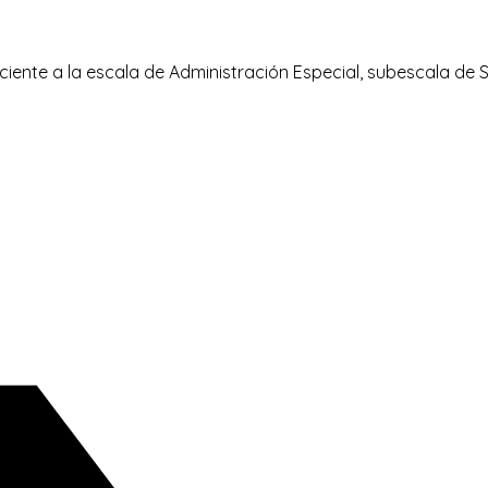
iente a la escala de Administración Especial, subescala de Se