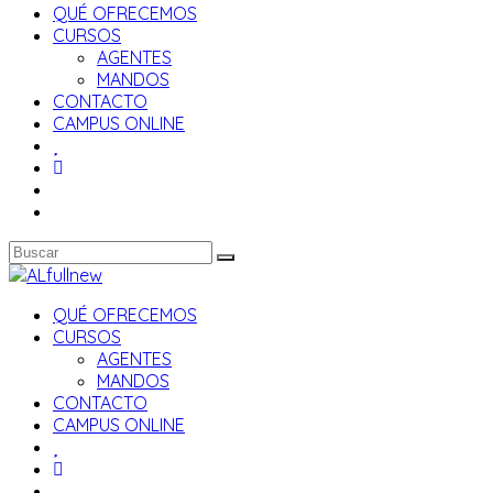
QUÉ OFRECEMOS
CURSOS
AGENTES
MANDOS
CONTACTO
CAMPUS ONLINE
QUÉ OFRECEMOS
CURSOS
AGENTES
MANDOS
CONTACTO
CAMPUS ONLINE