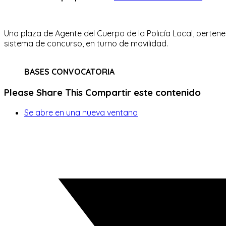
Una plaza de Agente del Cuerpo de la Policía Local, pertenec
sistema de concurso, en turno de movilidad.
BASES CONVOCATORIA
Please Share This
Compartir este contenido
Se abre en una nueva ventana