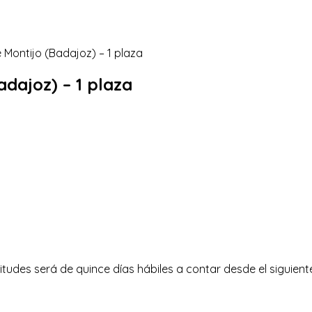
adajoz) – 1 plaza
itudes será de quince días hábiles a contar desde el siguiente