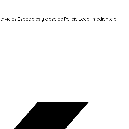
rvicios Especiales y clase de Policía Local, mediante el