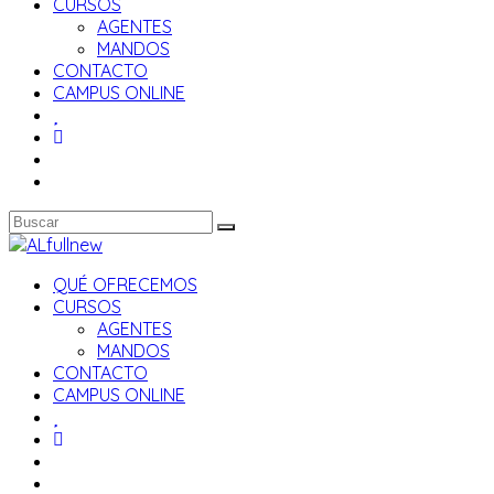
CURSOS
AGENTES
MANDOS
CONTACTO
CAMPUS ONLINE
QUÉ OFRECEMOS
CURSOS
AGENTES
MANDOS
CONTACTO
CAMPUS ONLINE