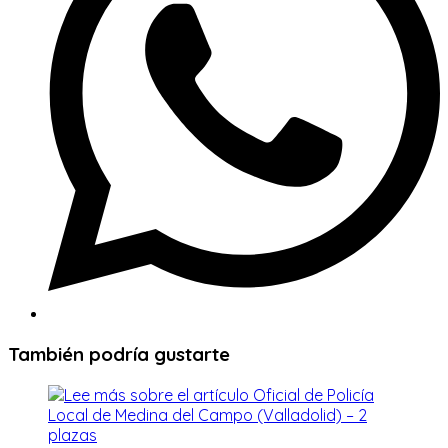
También podría gustarte