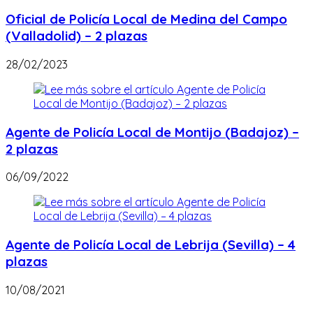
Oficial de Policía Local de Medina del Campo
(Valladolid) – 2 plazas
28/02/2023
Agente de Policía Local de Montijo (Badajoz) –
2 plazas
06/09/2022
Agente de Policía Local de Lebrija (Sevilla) – 4
plazas
10/08/2021