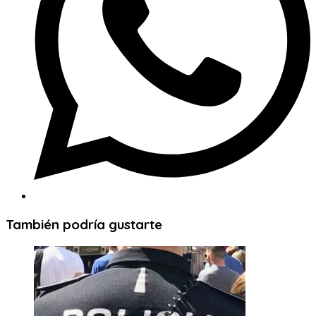
También podría gustarte