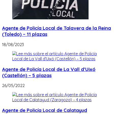
Agente de Policía Local de Talavera de la Reina
(Toledo) – 11 plazas
18/08/2023
Agente de Policía Local de La Vall d’Uixó
(Castellón) – 5 plazas
26/05/2022
Agente de Policía Local de Calatayud