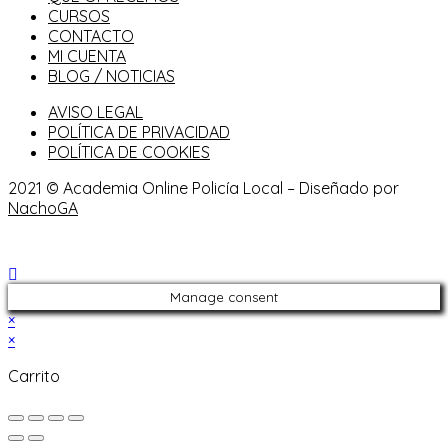
CURSOS
CONTACTO
MI CUENTA
BLOG / NOTICIAS
AVISO LEGAL
POLÍTICA DE PRIVACIDAD
POLÍTICA DE COOKIES
2021 © Academia Online Policía Local – Diseñado por
NachoGA
Manage consent
×
×
Carrito