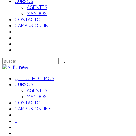
CURSOS
AGENTES
MANDOS
CONTACTO
CAMPUS ONLINE
QUÉ OFRECEMOS
CURSOS
AGENTES
MANDOS
CONTACTO
CAMPUS ONLINE