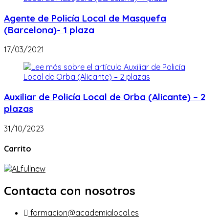
Agente de Policía Local de Masquefa
(Barcelona)- 1 plaza
17/03/2021
Auxiliar de Policía Local de Orba (Alicante) – 2
plazas
31/10/2023
Carrito
Contacta con nosotros
formacion@academialocal.es