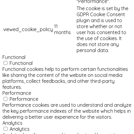
"Performance".
The cookie is set by the
GDPR Cookie Consent
plugin and is used to
11
store whether or not
viewed_cookie_policy
months
user has consented to
the use of cookies. It
does not store any
personal data.
Functional
Functional
Functional cookies help to perform certain functionalities
like sharing the content of the website on social media
platforms, collect feedbacks, and other third-party
features.
Performance
Performance
Performance cookies are used to understand and analyze
the key performance indexes of the website which helps in
delivering a better user experience for the visitors.
Analytics
Analytics