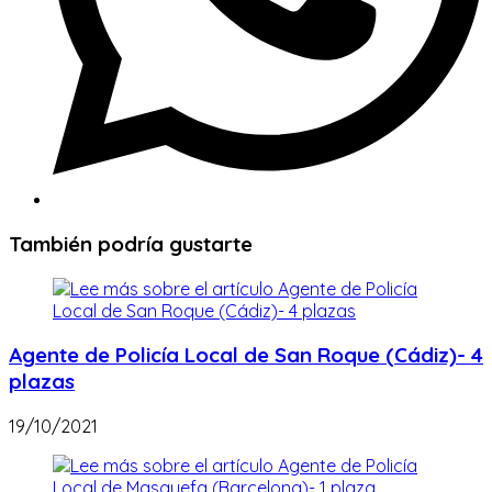
También podría gustarte
Agente de Policía Local de San Roque (Cádiz)- 4
plazas
19/10/2021