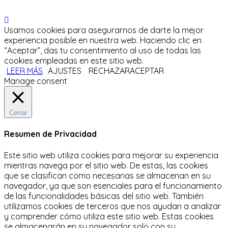
Usamos cookies para asegurarnos de darte la mejor
experiencia posible en nuestra web. Haciendo clic en
“Aceptar”, das tu consentimiento al uso de todas las
cookies empleadas en este sitio web.
LEER MÁS
AJUSTES
RECHAZAR
ACEPTAR
Manage consent
Cerrar
Resumen de Privacidad
Este sitio web utiliza cookies para mejorar su experiencia
mientras navega por el sitio web.
De estas, las cookies
que se clasifican como necesarias se almacenan en su
navegador, ya que son esenciales para el funcionamiento
de las funcionalidades básicas del sitio web.
También
utilizamos cookies de terceros que nos ayudan a analizar
y comprender cómo utiliza este sitio web.
Estas cookies
se almacenarán en su navegador solo con su