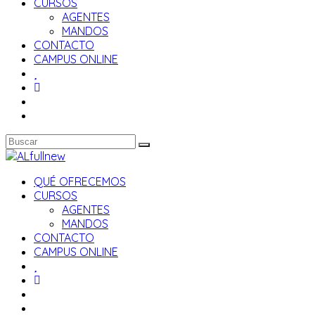
CURSOS
AGENTES
MANDOS
CONTACTO
CAMPUS ONLINE
QUÉ OFRECEMOS
CURSOS
AGENTES
MANDOS
CONTACTO
CAMPUS ONLINE