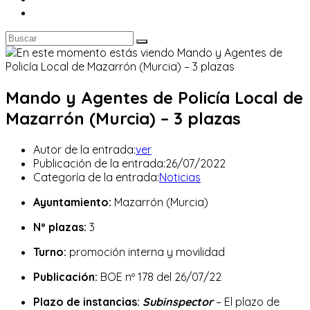
Mando y Agentes de Policía Local de
Mazarrón (Murcia) – 3 plazas
Autor de la entrada:
ver
Publicación de la entrada:
26/07/2022
Categoría de la entrada:
Noticias
Ayuntamiento:
Mazarrón (Murcia)
Nº plazas:
3
Turno:
promoción interna y movilidad
Publicación:
BOE nº 178 del 26/07/22
Plazo de instancias:
Subinspector
– El plazo de