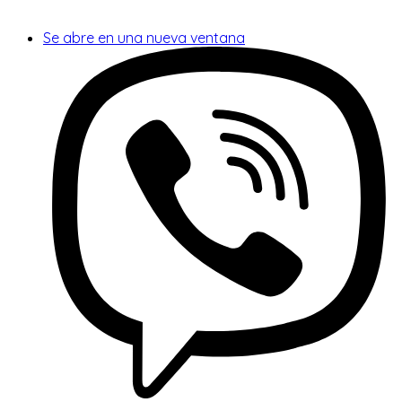
Se abre en una nueva ventana