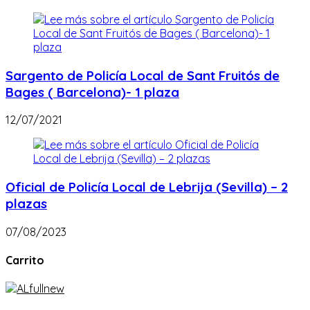
Sargento de Policía Local de Sant Fruitós de
Bages ( Barcelona)- 1 plaza
12/07/2021
Oficial de Policía Local de Lebrija (Sevilla) – 2
plazas
07/08/2023
Carrito