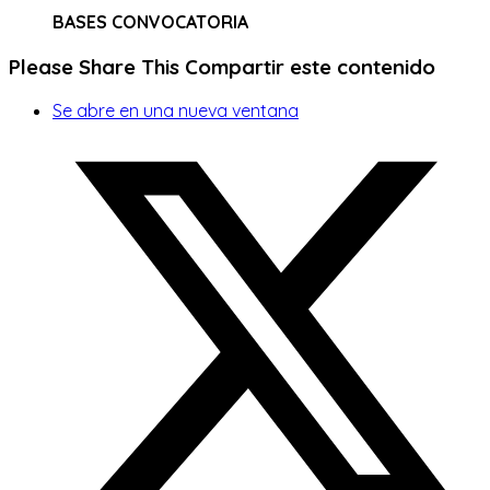
BASES CONVOCATORIA
Please Share This
Compartir este contenido
Se abre en una nueva ventana