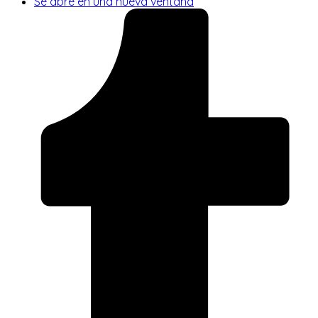
Se abre en una nueva ventana