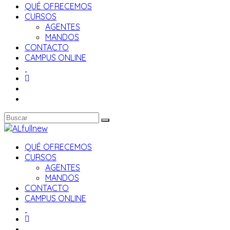
QUÉ OFRECEMOS
CURSOS
AGENTES
MANDOS
CONTACTO
CAMPUS ONLINE
QUÉ OFRECEMOS
CURSOS
AGENTES
MANDOS
CONTACTO
CAMPUS ONLINE