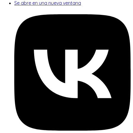
Se abre en una nueva ventana