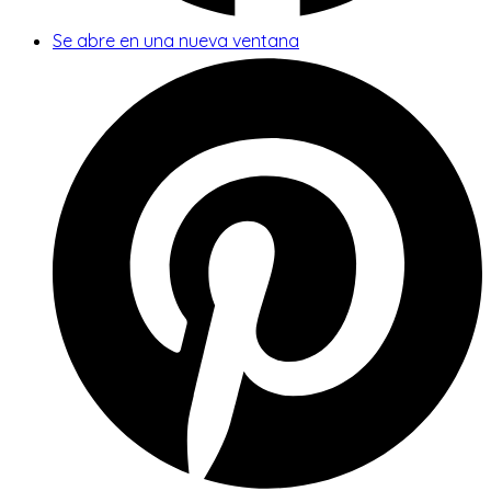
Se abre en una nueva ventana