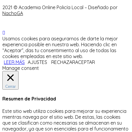
2021 © Academia Online Policía Local – Diseñado por
NachoGA
Usamos cookies para asegurarnos de darte la mejor
experiencia posible en nuestra web. Haciendo clic en
“Aceptar”, das tu consentimiento al uso de todas las
cookies empleadas en este sitio web.
LEER MÁS
AJUSTES
RECHAZAR
ACEPTAR
Manage consent
Cerrar
Resumen de Privacidad
Este sitio web utiliza cookies para mejorar su experiencia
mientras navega por el sitio web.
De estas, las cookies
que se clasifican como necesarias se almacenan en su
navegador, ya que son esenciales para el funcionamiento