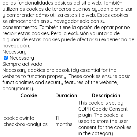
de las funcionalidades básicas del sitio web.
También
utilizamos cookies de terceros que nos ayudan a analizar
y comprender cómo utiliza este sitio web.
Estas cookies
se almacenarán en su navegador solo con su
consentimiento.
También tiene la opción de optar por no
recibir estas cookies.
Pero la exclusión voluntaria de
algunas de estas cookies puede afectar su experiencia de
navegación.
Necessary
Necessary
Siempre activado
Necessary cookies are absolutely essential for the
website to function properly. These cookies ensure basic
functionalities and security features of the website,
anonymously.
Cookie
Duración
Descripción
This cookie is set by
GDPR Cookie Consent
plugin. The cookie is
cookielawinfo-
11
used to store the user
checkbox-analytics
months
consent for the cookies
in the category