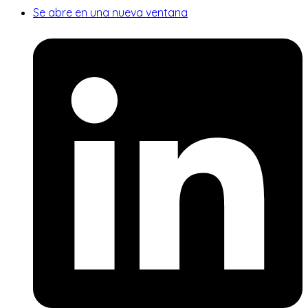
Se abre en una nueva ventana