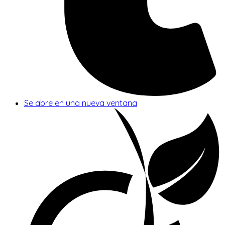
Se abre en una nueva ventana