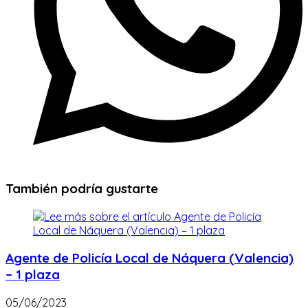
También podría gustarte
Agente de Policía Local de Náquera (Valencia)
– 1 plaza
05/06/2023