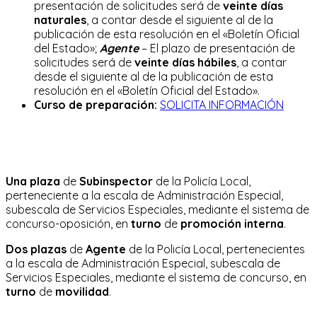
presentación de solicitudes será de
veinte días
naturales
, a contar desde el siguiente al de la
publicación de esta resolución en el «Boletín Oficial
del Estado»;
Agente
– El plazo de presentación de
solicitudes será de
veinte días hábiles
, a contar
desde el siguiente al de la publicación de esta
resolución en el «Boletín Oficial del Estado».
Curso de preparación:
SOLICITA INFORMACIÓN
Una plaza
de
Subinspector
de la Policía Local,
perteneciente a la escala de Administración Especial,
subescala de Servicios Especiales, mediante el sistema de
concurso-oposición, en
turno
de
promoción interna
.
Dos plazas
de
Agente
de la Policía Local, pertenecientes
a la escala de Administración Especial, subescala de
Servicios Especiales, mediante el sistema de concurso, en
turno
de
movilidad
.