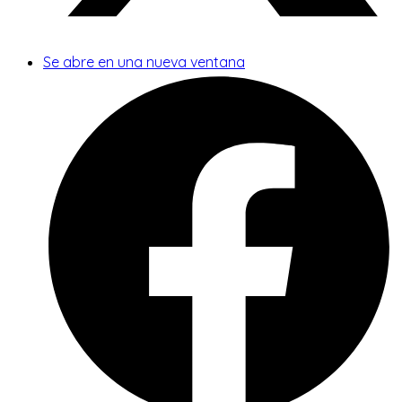
Se abre en una nueva ventana