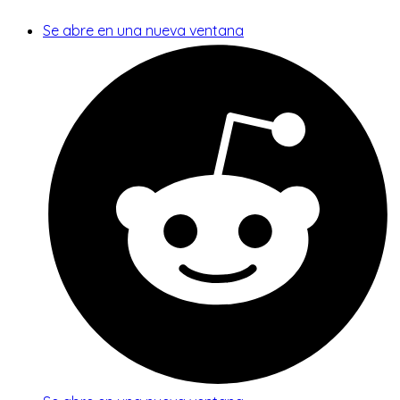
Se abre en una nueva ventana