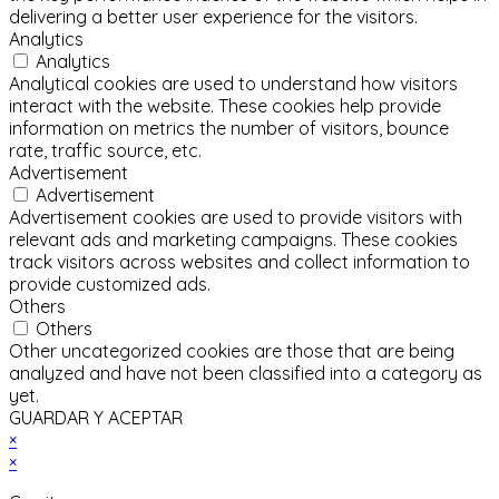
delivering a better user experience for the visitors.
Analytics
Analytics
Analytical cookies are used to understand how visitors
interact with the website. These cookies help provide
information on metrics the number of visitors, bounce
rate, traffic source, etc.
Advertisement
Advertisement
Advertisement cookies are used to provide visitors with
relevant ads and marketing campaigns. These cookies
track visitors across websites and collect information to
provide customized ads.
Others
Others
Other uncategorized cookies are those that are being
analyzed and have not been classified into a category as
yet.
GUARDAR Y ACEPTAR
×
×