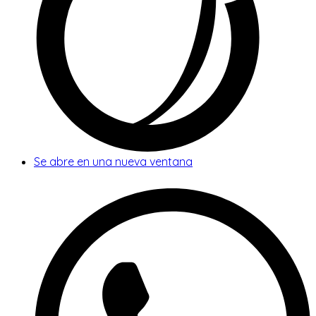
Se abre en una nueva ventana