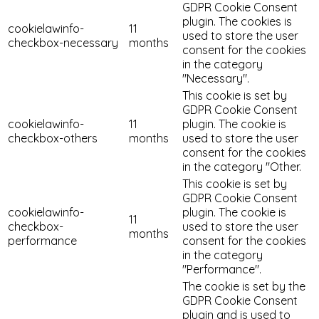
GDPR Cookie Consent
plugin. The cookies is
cookielawinfo-
11
used to store the user
checkbox-necessary
months
consent for the cookies
in the category
"Necessary".
This cookie is set by
GDPR Cookie Consent
cookielawinfo-
11
plugin. The cookie is
checkbox-others
months
used to store the user
consent for the cookies
in the category "Other.
This cookie is set by
GDPR Cookie Consent
cookielawinfo-
plugin. The cookie is
11
checkbox-
used to store the user
months
performance
consent for the cookies
in the category
"Performance".
The cookie is set by the
GDPR Cookie Consent
plugin and is used to