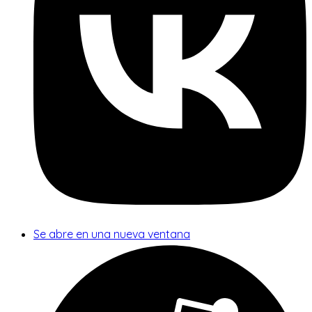
Se abre en una nueva ventana