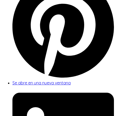
Se abre en una nueva ventana