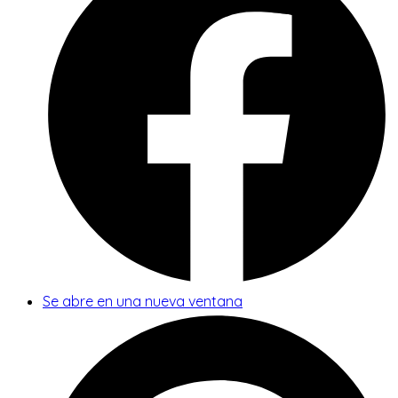
Se abre en una nueva ventana