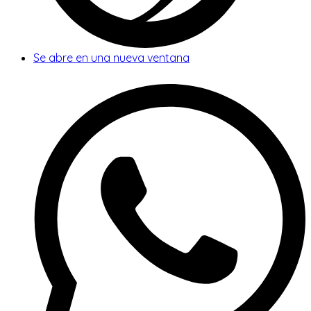
Se abre en una nueva ventana