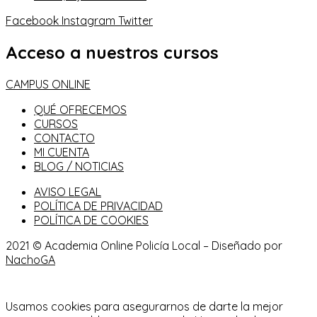
Facebook
Instagram
Twitter
Acceso a nuestros cursos
CAMPUS ONLINE
QUÉ OFRECEMOS
CURSOS
CONTACTO
MI CUENTA
BLOG / NOTICIAS
AVISO LEGAL
POLÍTICA DE PRIVACIDAD
POLÍTICA DE COOKIES
2021 © Academia Online Policía Local – Diseñado por
NachoGA
Usamos cookies para asegurarnos de darte la mejor