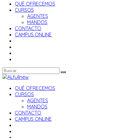
QUÉ OFRECEMOS
CURSOS
AGENTES
MANDOS
CONTACTO
CAMPUS ONLINE
QUÉ OFRECEMOS
CURSOS
AGENTES
MANDOS
CONTACTO
CAMPUS ONLINE