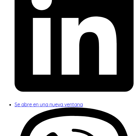
Se abre en una nueva ventana