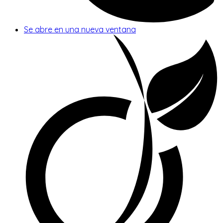
Se abre en una nueva ventana