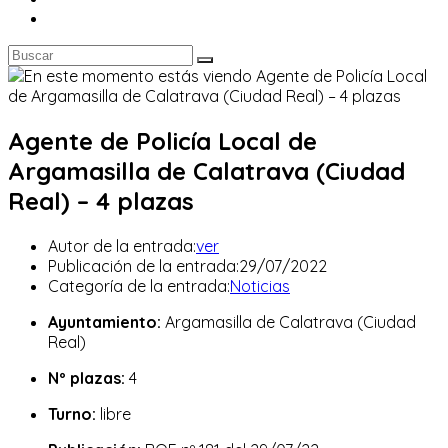
Agente de Policía Local de
Argamasilla de Calatrava (Ciudad
Real) – 4 plazas
Autor de la entrada:
ver
Publicación de la entrada:
29/07/2022
Categoría de la entrada:
Noticias
Ayuntamiento:
Argamasilla de Calatrava (Ciudad
Real)
Nº plazas:
4
Turno:
libre