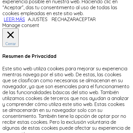
experiencia posible en nuestra web. Haciendo clic en
“Aceptar”, das tu consentimiento al uso de todas las
cookies empleadas en este sitio web.
LEER MÁS
AJUSTES
RECHAZAR
ACEPTAR
Manage consent
Cerrar
Resumen de Privacidad
Este sitio web utiliza cookies para mejorar su experiencia
mientras navega por el sitio web.
De estas, las cookies
que se clasifican como necesarias se almacenan en su
navegador, ya que son esenciales para el funcionamiento
de las funcionalidades básicas del sitio web.
También
utilizamos cookies de terceros que nos ayudan a analizar
y comprender cómo utiliza este sitio web.
Estas cookies
se almacenarán en su navegador solo con su
consentimiento.
También tiene la opción de optar por no
recibir estas cookies.
Pero la exclusión voluntaria de
algunas de estas cookies puede afectar su experiencia de