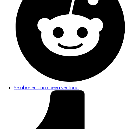
Se abre en una nueva ventana