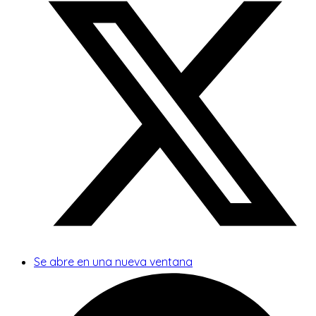
Se abre en una nueva ventana