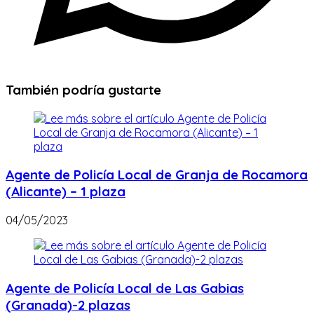
También podría gustarte
Agente de Policía Local de Granja de Rocamora
(Alicante) – 1 plaza
04/05/2023
Agente de Policía Local de Las Gabias
(Granada)-2 plazas