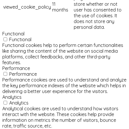
11
store whether or not
viewed_cookie_policy
months
user has consented to
the use of cookies. It
does not store any
personal data.
Functional
Functional
Functional cookies help to perform certain functionalities
like sharing the content of the website on social media
platforms, collect feedbacks, and other third-party
features.
Performance
Performance
Performance cookies are used to understand and analyze
the key performance indexes of the website which helps in
delivering a better user experience for the visitors.
Analytics
Analytics
Analytical cookies are used to understand how visitors
interact with the website. These cookies help provide
information on metrics the number of visitors, bounce
rate, traffic source, etc.