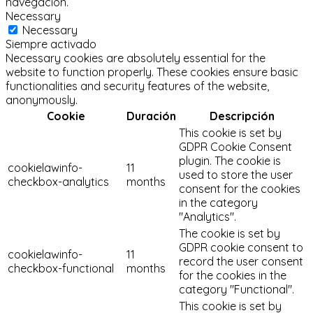
navegación.
Necessary
Necessary
Siempre activado
Necessary cookies are absolutely essential for the
website to function properly. These cookies ensure basic
functionalities and security features of the website,
anonymously.
Cookie
Duración
Descripción
This cookie is set by
GDPR Cookie Consent
plugin. The cookie is
cookielawinfo-
11
used to store the user
checkbox-analytics
months
consent for the cookies
in the category
"Analytics".
The cookie is set by
GDPR cookie consent to
cookielawinfo-
11
record the user consent
checkbox-functional
months
for the cookies in the
category "Functional".
This cookie is set by