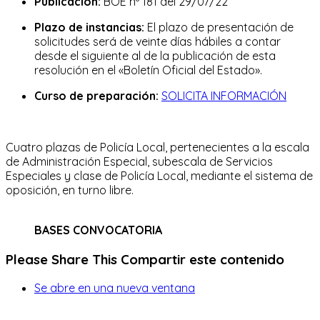
Publicación:
BOE nº 181 del 29/07/22
Plazo de instancias:
El plazo de presentación de
solicitudes será de veinte días hábiles a contar
desde el siguiente al de la publicación de esta
resolución en el «Boletín Oficial del Estado».
Curso de preparación:
SOLICITA INFORMACIÓN
Cuatro plazas de Policía Local, pertenecientes a la escala
de Administración Especial, subescala de Servicios
Especiales y clase de Policía Local, mediante el sistema de
oposición, en turno libre.
BASES CONVOCATORIA
Please Share This
Compartir este contenido
Se abre en una nueva ventana