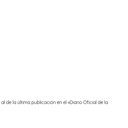
l de la última publicación en el «Diario Oficial de la