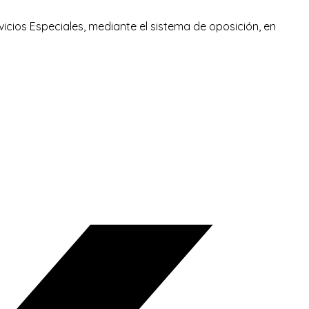
icios Especiales, mediante el sistema de oposición, en