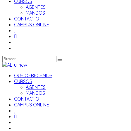
CURSOS
AGENTES
MANDOS
CONTACTO
CAMPUS ONLINE
QUÉ OFRECEMOS
CURSOS
AGENTES
MANDOS
CONTACTO
CAMPUS ONLINE