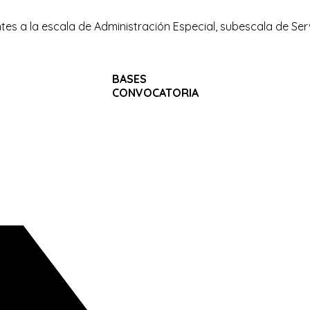
es a la escala de Administración Especial, subescala de Serv
BASES
CONVOCATORIA