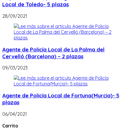
Local de Toledo- 5 plazas
28/09/2021
Agente de Policía Local de La Palma del
Cervelló (Barcelona) – 2 plazas
09/03/2023
Agente de Policía Local de Fortuna(Murcia)- 5
plazas
06/04/2021
Carrito