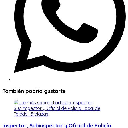
También podría gustarte
Inspector, Subinspector y Oficial de Policía