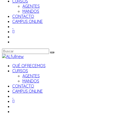
CURSOS
AGENTES
MANDOS
CONTACTO
CAMPUS ONLINE
QUÉ OFRECEMOS
CURSOS
AGENTES
MANDOS
CONTACTO
CAMPUS ONLINE