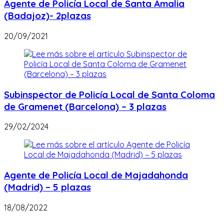
Agente de Policía Local de Santa Amalia
(Badajoz)- 2plazas
20/09/2021
Subinspector de Policía Local de Santa Coloma
de Gramenet (Barcelona) – 3 plazas
29/02/2024
Agente de Policía Local de Majadahonda
(Madrid) – 5 plazas
18/08/2022