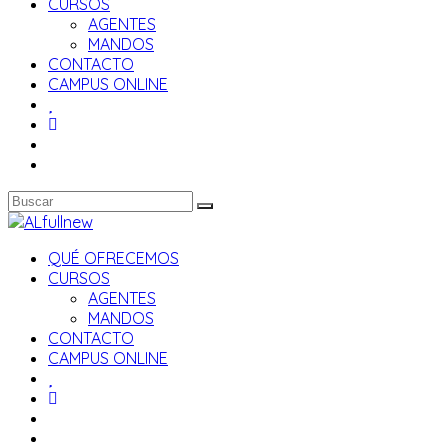
CURSOS
AGENTES
MANDOS
CONTACTO
CAMPUS ONLINE
QUÉ OFRECEMOS
CURSOS
AGENTES
MANDOS
CONTACTO
CAMPUS ONLINE