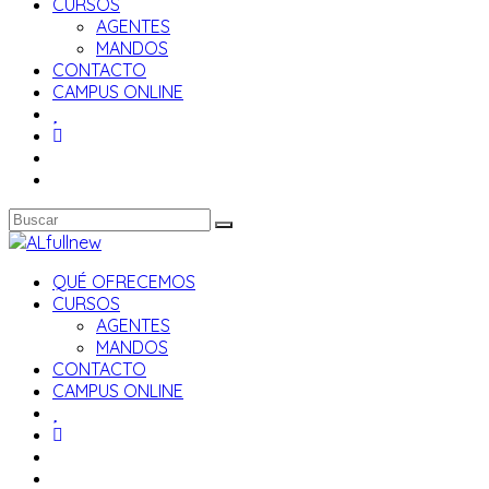
CURSOS
AGENTES
MANDOS
CONTACTO
CAMPUS ONLINE
QUÉ OFRECEMOS
CURSOS
AGENTES
MANDOS
CONTACTO
CAMPUS ONLINE