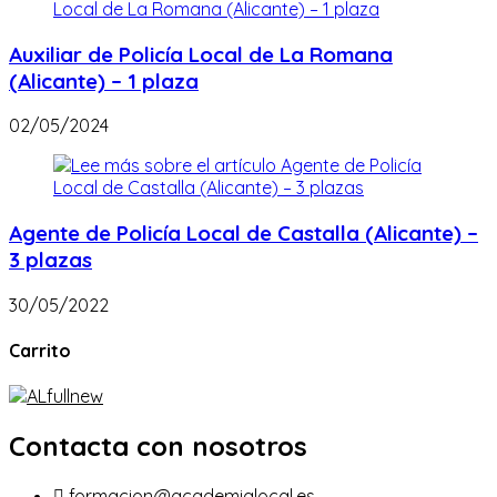
Auxiliar de Policía Local de La Romana
(Alicante) – 1 plaza
02/05/2024
Agente de Policía Local de Castalla (Alicante) –
3 plazas
30/05/2022
Carrito
Contacta con nosotros
formacion@academialocal.es