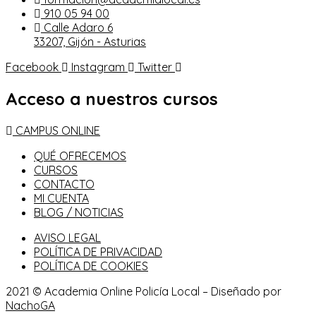
910 05 94 00
Calle Adaro 6
33207, Gijón - Asturias
Facebook
Instagram
Twitter
Acceso a nuestros cursos
CAMPUS ONLINE
QUÉ OFRECEMOS
CURSOS
CONTACTO
MI CUENTA
BLOG / NOTICIAS
AVISO LEGAL
POLÍTICA DE PRIVACIDAD
POLÍTICA DE COOKIES
2021 © Academia Online Policía Local – Diseñado por
NachoGA