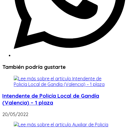
También podría gustarte
Intendente de Policía Local de Gandía
(Valencia) – 1 plaza
20/05/2022