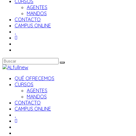
CURSOS
AGENTES
MANDOS
CONTACTO
CAMPUS ONLINE
QUÉ OFRECEMOS
CURSOS
AGENTES
MANDOS
CONTACTO
CAMPUS ONLINE