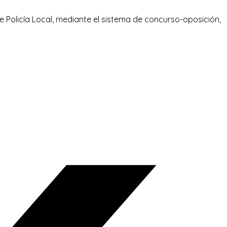
e Policía Local, mediante el sistema de concurso-oposición,