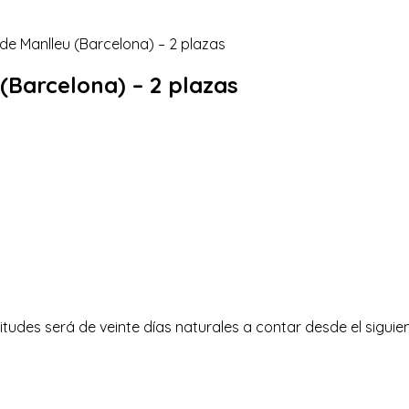
(Barcelona) – 2 plazas
itudes será de veinte días naturales a contar desde el siguien