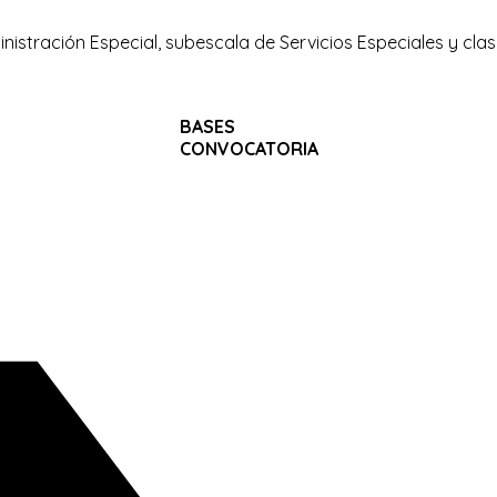
istración Especial, subescala de Servicios Especiales y clas
BASES
CONVOCATORIA