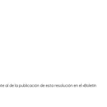
te al de la publicación de esta resolución en el «Boletín