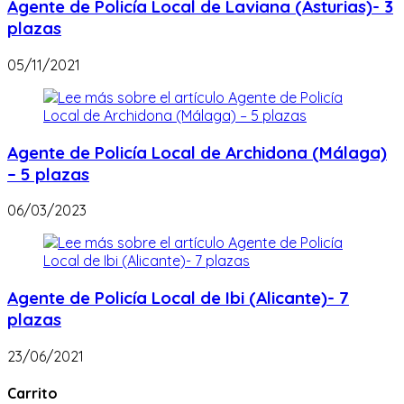
Agente de Policía Local de Laviana (Asturias)- 3
plazas
05/11/2021
Agente de Policía Local de Archidona (Málaga)
– 5 plazas
06/03/2023
Agente de Policía Local de Ibi (Alicante)- 7
plazas
23/06/2021
Carrito