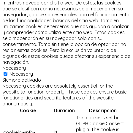
mientras navega por el sitio web.
De estas, las cookies
que se clasifican como necesarias se almacenan en su
navegador, ya que son esenciales para el funcionamiento
de las funcionalidades básicas del sitio web.
También
utilizamos cookies de terceros que nos ayudan a analizar
y comprender cómo utiliza este sitio web.
Estas cookies
se almacenarán en su navegador solo con su
consentimiento.
También tiene la opción de optar por no
recibir estas cookies.
Pero la exclusión voluntaria de
algunas de estas cookies puede afectar su experiencia de
navegación.
Necessary
Necessary
Siempre activado
Necessary cookies are absolutely essential for the
website to function properly. These cookies ensure basic
functionalities and security features of the website,
anonymously.
Cookie
Duración
Descripción
This cookie is set by
GDPR Cookie Consent
plugin. The cookie is
cookielawinfo-
11