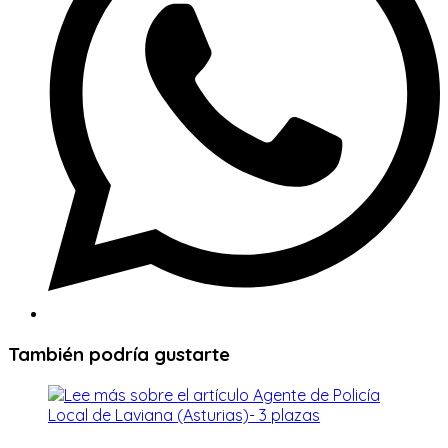
También podría gustarte