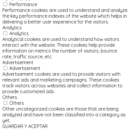
Performance
Performance cookies are used to understand and analyze
the key performance indexes of the website which helps in
delivering a better user experience for the visitors.
Analytics
Analytics
Analytical cookies are used to understand how visitors
interact with the website. These cookies help provide
information on metrics the number of visitors, bounce
rate, traffic source, etc.
Advertisement
Advertisement
Advertisement cookies are used to provide visitors with
relevant ads and marketing campaigns. These cookies
track visitors across websites and collect information to
provide customized ads.
Others
Others
Other uncategorized cookies are those that are being
analyzed and have not been classified into a category as
yet.
GUARDAR Y ACEPTAR