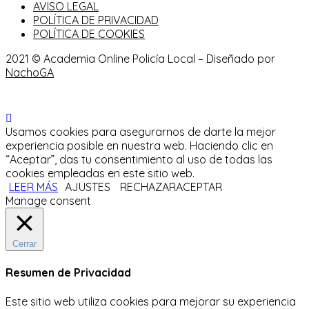
AVISO LEGAL
POLÍTICA DE PRIVACIDAD
POLÍTICA DE COOKIES
2021 © Academia Online Policía Local – Diseñado por
NachoGA
Usamos cookies para asegurarnos de darte la mejor
experiencia posible en nuestra web. Haciendo clic en
“Aceptar”, das tu consentimiento al uso de todas las
cookies empleadas en este sitio web.
LEER MÁS
AJUSTES
RECHAZAR
ACEPTAR
Manage consent
Cerrar
Resumen de Privacidad
Este sitio web utiliza cookies para mejorar su experiencia