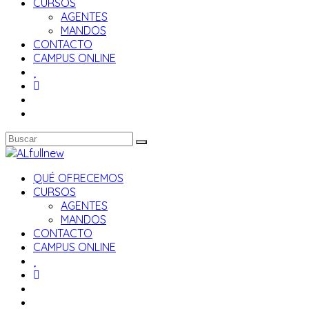
CURSOS
AGENTES
MANDOS
CONTACTO
CAMPUS ONLINE
QUÉ OFRECEMOS
CURSOS
AGENTES
MANDOS
CONTACTO
CAMPUS ONLINE