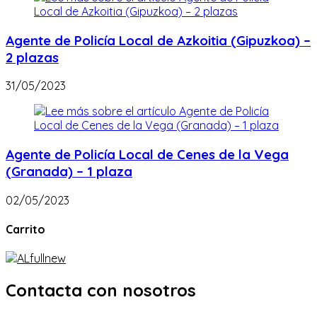
Agente de Policía Local de Azkoitia (Gipuzkoa) –
2 plazas
31/05/2023
Agente de Policía Local de Cenes de la Vega
(Granada) – 1 plaza
02/05/2023
Carrito
Contacta con nosotros