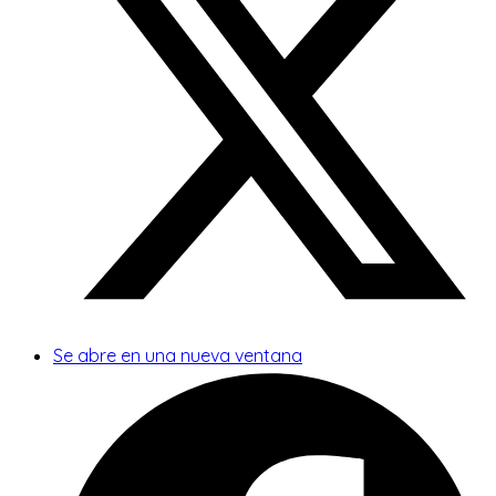
Se abre en una nueva ventana