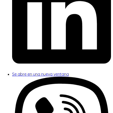
Se abre en una nueva ventana