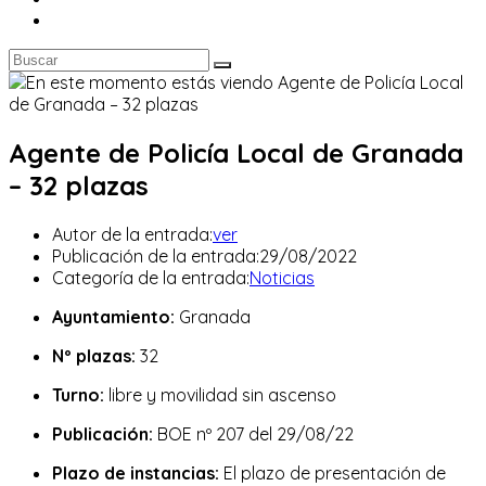
Agente de Policía Local de Granada
– 32 plazas
Autor de la entrada:
ver
Publicación de la entrada:
29/08/2022
Categoría de la entrada:
Noticias
Ayuntamiento:
Granada
Nº plazas:
32
Turno:
libre y movilidad sin ascenso
Publicación:
BOE nº 207 del 29/08/22
Plazo de instancias:
El plazo de presentación de