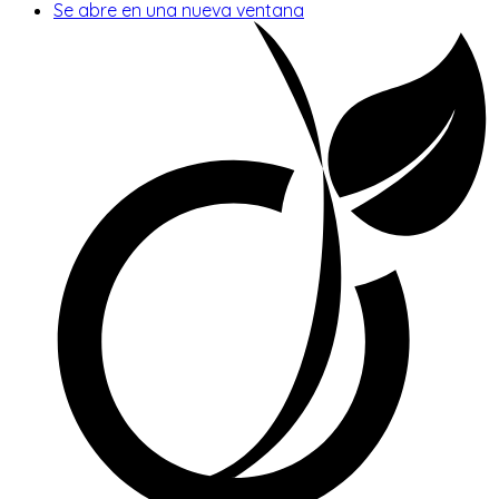
Se abre en una nueva ventana