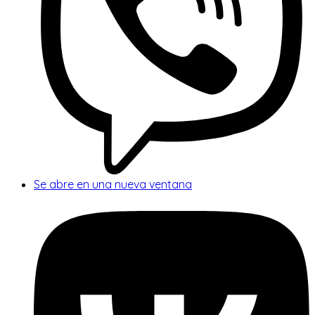
Se abre en una nueva ventana