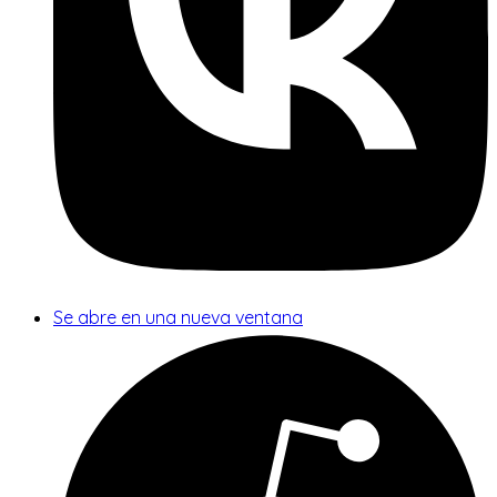
Se abre en una nueva ventana