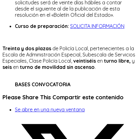
solicitudes será de veinte días hábiles a contar
desde el siguiente al de la publicación de esta
resolución en el «Boletín Oficial del Estado».
Curso de preparación:
SOLICITA INFORMACIÓN
Treinta y dos plazas
de Policía Local, pertenecientes a la
Escala de Administración Especial, Subescala de Servicios
Especiales, Clase Policía Local,
veintiséis
en
turno libre,
y
seis
en
turno de movilidad sin ascenso
.
BASES CONVOCATORIA
Please Share This
Compartir este contenido
Se abre en una nueva ventana