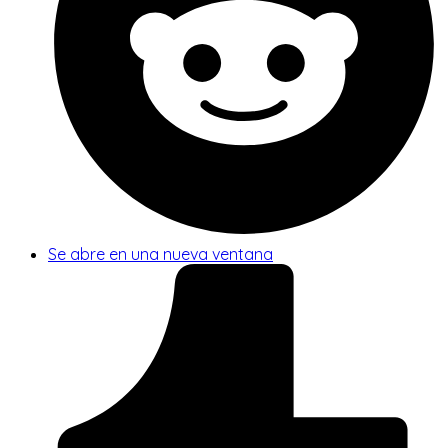
Se abre en una nueva ventana