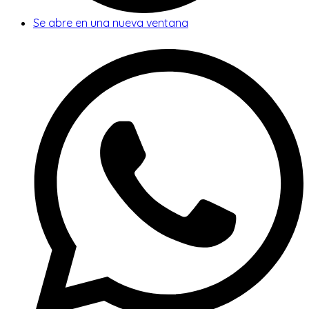
Se abre en una nueva ventana