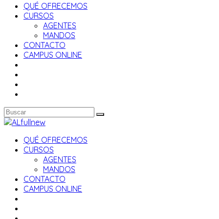
QUÉ OFRECEMOS
CURSOS
AGENTES
MANDOS
CONTACTO
CAMPUS ONLINE
QUÉ OFRECEMOS
CURSOS
AGENTES
MANDOS
CONTACTO
CAMPUS ONLINE