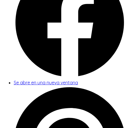
Se abre en una nueva ventana