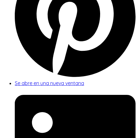
Se abre en una nueva ventana