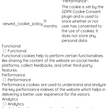
"Performance".
The cookie is set by the
GDPR Cookie Consent
plugin and is used to
11
store whether or not
viewed_cookie_policy
months
user has consented to
the use of cookies. It
does not store any
personal data.
Functional
Functional
Functional cookies help to perform certain functionalities
like sharing the content of the website on social media
platforms, collect feedbacks, and other third-party
features.
Performance
Performance
Performance cookies are used to understand and analyze
the key performance indexes of the website which helps in
delivering a better user experience for the visitors.
Analytics
Analytics