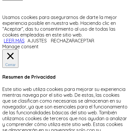
Usamos cookies para asegurarnos de darte la mejor
experiencia posible en nuestra web. Haciendo clic en
“Aceptar”, das tu consentimiento al uso de todas las
cookies empleadas en este sitio web.
LEER MÁS
AJUSTES
RECHAZAR
ACEPTAR
Manage consent
Cerrar
Resumen de Privacidad
Este sitio web utiliza cookies para mejorar su experiencia
mientras navega por el sitio web.
De estas, las cookies
que se clasifican como necesarias se almacenan en su
navegador, ya que son esenciales para el funcionamiento
de las funcionalidades básicas del sitio web.
También
utilizamos cookies de terceros que nos ayudan a analizar
y comprender cómo utiliza este sitio web.
Estas cookies
se almacenarán en su navegador solo con su