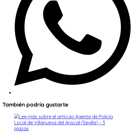
También podría gustarte