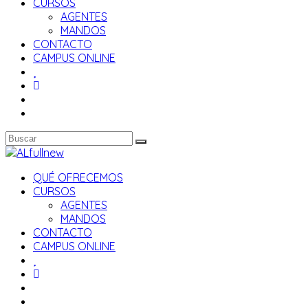
CURSOS
AGENTES
MANDOS
CONTACTO
CAMPUS ONLINE
QUÉ OFRECEMOS
CURSOS
AGENTES
MANDOS
CONTACTO
CAMPUS ONLINE