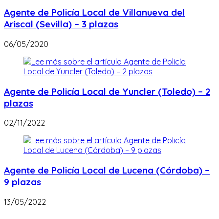
Agente de Policía Local de Villanueva del
Ariscal (Sevilla) – 3 plazas
06/05/2020
Agente de Policía Local de Yuncler (Toledo) – 2
plazas
02/11/2022
Agente de Policía Local de Lucena (Córdoba) –
9 plazas
13/05/2022