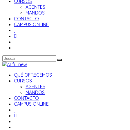
CURSOS
AGENTES
MANDOS
CONTACTO
CAMPUS ONLINE
QUÉ OFRECEMOS
CURSOS
AGENTES
MANDOS
CONTACTO
CAMPUS ONLINE