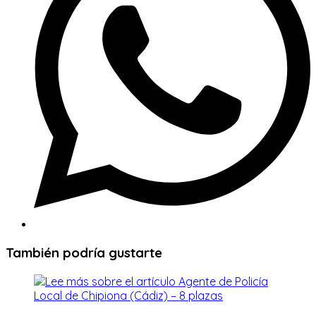
También podría gustarte