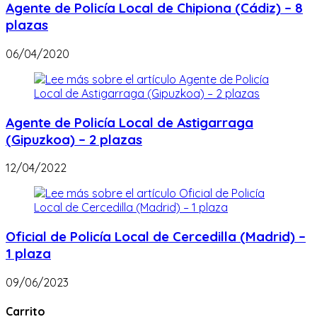
Agente de Policía Local de Chipiona (Cádiz) – 8
plazas
06/04/2020
Agente de Policía Local de Astigarraga
(Gipuzkoa) – 2 plazas
12/04/2022
Oficial de Policía Local de Cercedilla (Madrid) –
1 plaza
09/06/2023
Carrito