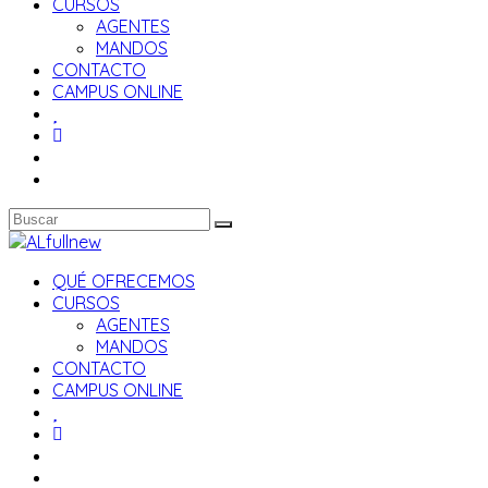
CURSOS
AGENTES
MANDOS
CONTACTO
CAMPUS ONLINE
QUÉ OFRECEMOS
CURSOS
AGENTES
MANDOS
CONTACTO
CAMPUS ONLINE