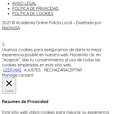
AVISO LEGAL
POLÍTICA DE PRIVACIDAD
POLÍTICA DE COOKIES
2021 © Academia Online Policía Local – Diseñado por
NachoGA
Usamos cookies para asegurarnos de darte la mejor
experiencia posible en nuestra web. Haciendo clic en
“Aceptar”, das tu consentimiento al uso de todas las
cookies empleadas en este sitio web.
LEER MÁS
AJUSTES
RECHAZAR
ACEPTAR
Manage consent
Cerrar
Resumen de Privacidad
Este sitio web utiliza cookies para mejorar su experiencia