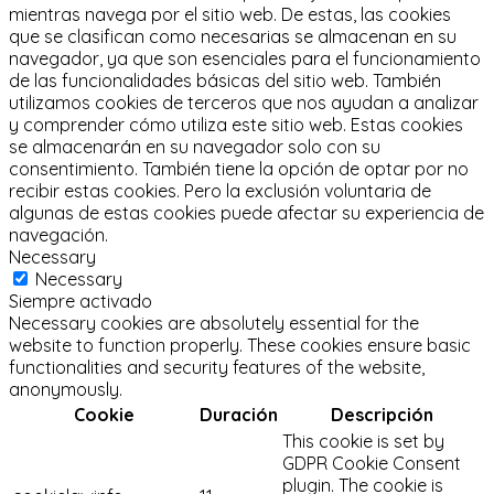
mientras navega por el sitio web.
De estas, las cookies
que se clasifican como necesarias se almacenan en su
navegador, ya que son esenciales para el funcionamiento
de las funcionalidades básicas del sitio web.
También
utilizamos cookies de terceros que nos ayudan a analizar
y comprender cómo utiliza este sitio web.
Estas cookies
se almacenarán en su navegador solo con su
consentimiento.
También tiene la opción de optar por no
recibir estas cookies.
Pero la exclusión voluntaria de
algunas de estas cookies puede afectar su experiencia de
navegación.
Necessary
Necessary
Siempre activado
Necessary cookies are absolutely essential for the
website to function properly. These cookies ensure basic
functionalities and security features of the website,
anonymously.
Cookie
Duración
Descripción
This cookie is set by
GDPR Cookie Consent
plugin. The cookie is