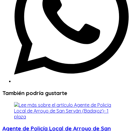
También podría gustarte
Agente de Policía Local de Arroyo de San