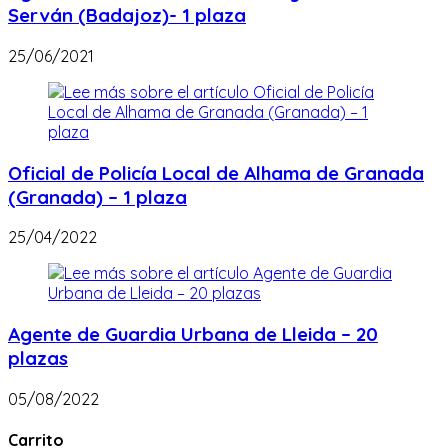
Serván (Badajoz)- 1 plaza
25/06/2021
Oficial de Policía Local de Alhama de Granada
(Granada) – 1 plaza
25/04/2022
Agente de Guardia Urbana de Lleida – 20
plazas
05/08/2022
Carrito