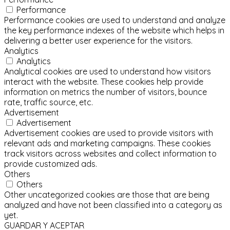
Performance
Performance cookies are used to understand and analyze
the key performance indexes of the website which helps in
delivering a better user experience for the visitors.
Analytics
Analytics
Analytical cookies are used to understand how visitors
interact with the website. These cookies help provide
information on metrics the number of visitors, bounce
rate, traffic source, etc.
Advertisement
Advertisement
Advertisement cookies are used to provide visitors with
relevant ads and marketing campaigns. These cookies
track visitors across websites and collect information to
provide customized ads.
Others
Others
Other uncategorized cookies are those that are being
analyzed and have not been classified into a category as
yet.
GUARDAR Y ACEPTAR