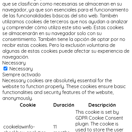
que se clasifican como necesarias se almacenan en su
navegador, ya que son esenciales para el funcionamiento
de las funcionalidades básicas del sitio web.
También
utilizamos cookies de terceros que nos ayudan a analizar
y comprender cómo utiliza este sitio web.
Estas cookies
se almacenarán en su navegador solo con su
consentimiento.
También tiene la opción de optar por no
recibir estas cookies.
Pero la exclusión voluntaria de
algunas de estas cookies puede afectar su experiencia de
navegación.
Necessary
Necessary
Siempre activado
Necessary cookies are absolutely essential for the
website to function properly. These cookies ensure basic
functionalities and security features of the website,
anonymously.
Cookie
Duración
Descripción
This cookie is set by
GDPR Cookie Consent
plugin. The cookie is
cookielawinfo-
11
used to store the user