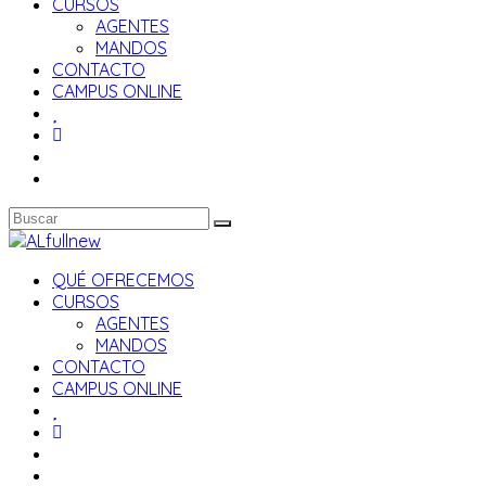
CURSOS
AGENTES
MANDOS
CONTACTO
CAMPUS ONLINE
QUÉ OFRECEMOS
CURSOS
AGENTES
MANDOS
CONTACTO
CAMPUS ONLINE