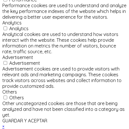
Performance cookies are used to understand and analyze
the key performance indexes of the website which helps in
delivering a better user experience for the visitors.
Analytics
Analytics
Analytical cookies are used to understand how visitors
interact with the website. These cookies help provide
information on metrics the number of visitors, bounce
rate, traffic source, etc.
Advertisement
Advertisement
Advertisement cookies are used to provide visitors with
relevant ads and marketing campaigns. These cookies
track visitors across websites and collect information to
provide customized ads.
Others
Others
Other uncategorized cookies are those that are being
analyzed and have not been classified into a category as
yet.
GUARDAR Y ACEPTAR
×