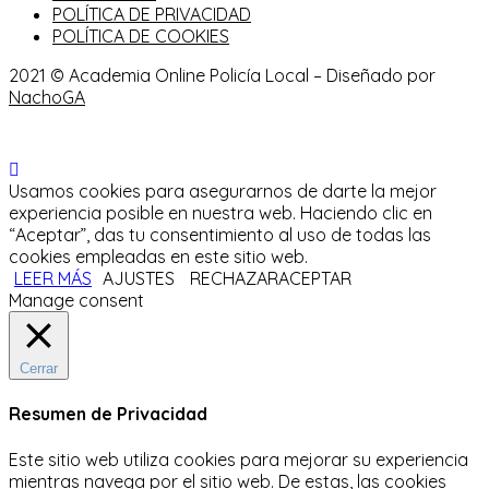
POLÍTICA DE PRIVACIDAD
POLÍTICA DE COOKIES
2021 © Academia Online Policía Local – Diseñado por
NachoGA
Usamos cookies para asegurarnos de darte la mejor
experiencia posible en nuestra web. Haciendo clic en
“Aceptar”, das tu consentimiento al uso de todas las
cookies empleadas en este sitio web.
LEER MÁS
AJUSTES
RECHAZAR
ACEPTAR
Manage consent
Cerrar
Resumen de Privacidad
Este sitio web utiliza cookies para mejorar su experiencia
mientras navega por el sitio web.
De estas, las cookies