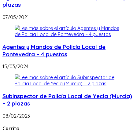
plazas
07/05/2021
Agentes y Mandos de Policía Local de
Pontevedra – 4 puestos
15/03/2024
Subinspector de Policía Local de Yecla (Murcia)
– 2 plazas
08/02/2023
Carrito