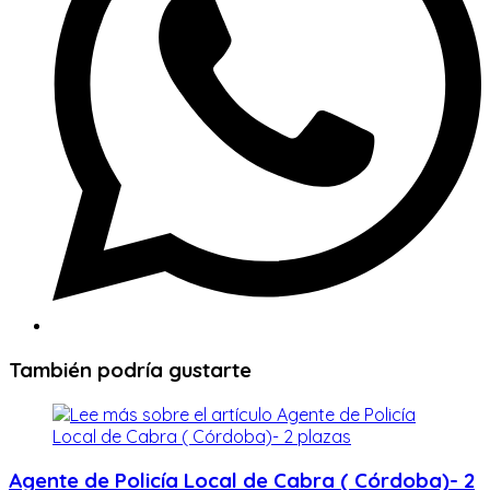
También podría gustarte
Agente de Policía Local de Cabra ( Córdoba)- 2