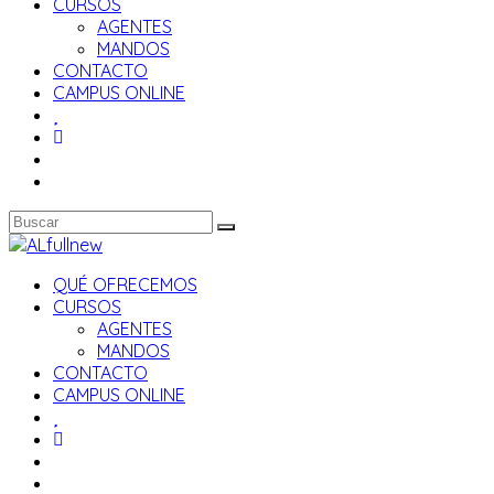
CURSOS
AGENTES
MANDOS
CONTACTO
CAMPUS ONLINE
QUÉ OFRECEMOS
CURSOS
AGENTES
MANDOS
CONTACTO
CAMPUS ONLINE