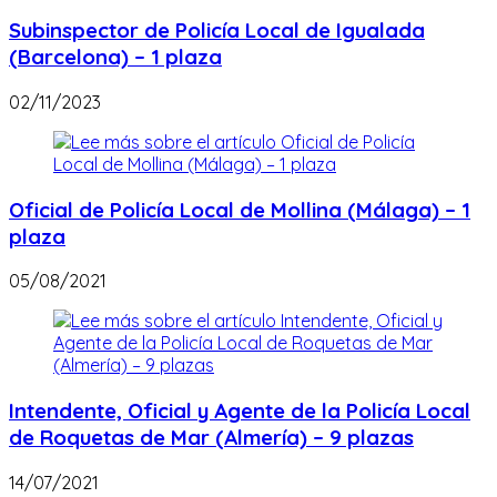
Subinspector de Policía Local de Igualada
(Barcelona) – 1 plaza
02/11/2023
Oficial de Policía Local de Mollina (Málaga) – 1
plaza
05/08/2021
Intendente, Oficial y Agente de la Policía Local
de Roquetas de Mar (Almería) – 9 plazas
14/07/2021