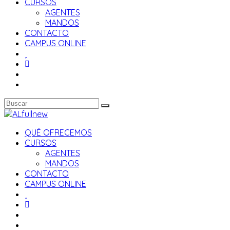
CURSOS
AGENTES
MANDOS
CONTACTO
CAMPUS ONLINE
QUÉ OFRECEMOS
CURSOS
AGENTES
MANDOS
CONTACTO
CAMPUS ONLINE