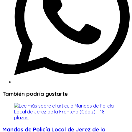
También podría gustarte
Mandos de Policía Local de Jerez de la