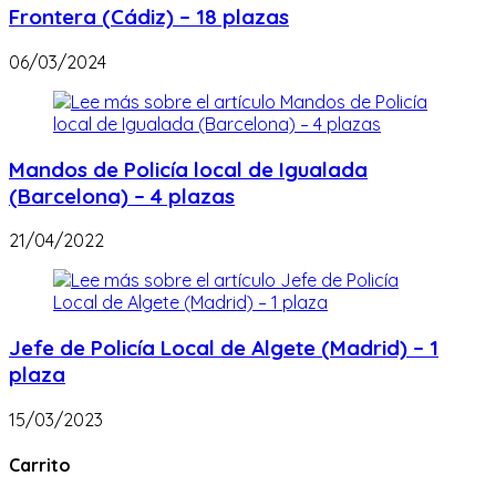
Frontera (Cádiz) – 18 plazas
06/03/2024
Mandos de Policía local de Igualada
(Barcelona) – 4 plazas
21/04/2022
Jefe de Policía Local de Algete (Madrid) – 1
plaza
15/03/2023
Carrito