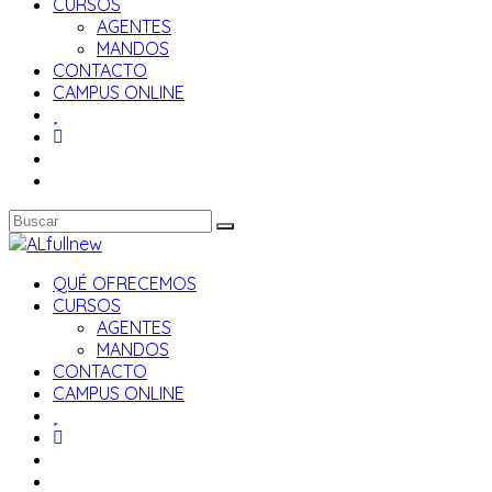
CURSOS
AGENTES
MANDOS
CONTACTO
CAMPUS ONLINE
QUÉ OFRECEMOS
CURSOS
AGENTES
MANDOS
CONTACTO
CAMPUS ONLINE