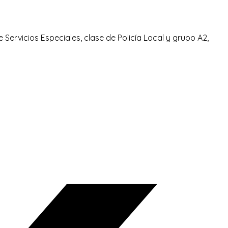
Servicios Especiales, clase de Policía Local y grupo A2,