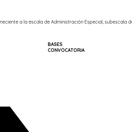
eciente a la escala de Administración Especial, subescala de 
BASES
CONVOCATORIA