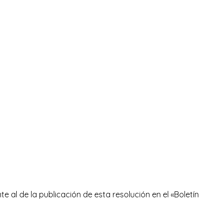
te al de la publicación de esta resolución en el «Boletín