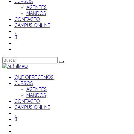
CURSOS
AGENTES
MANDOS
CONTACTO
CAMPUS ONLINE
QUÉ OFRECEMOS
CURSOS
AGENTES
MANDOS
CONTACTO
CAMPUS ONLINE