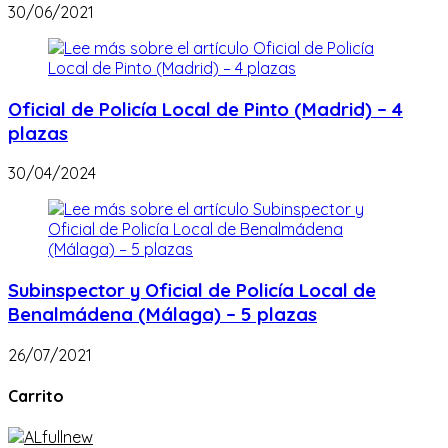
30/06/2021
Oficial de Policía Local de Pinto (Madrid) – 4
plazas
30/04/2024
Subinspector y Oficial de Policía Local de
Benalmádena (Málaga) – 5 plazas
26/07/2021
Carrito