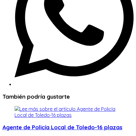
También podría gustarte
Agente de Policía Local de Toledo-16 plazas