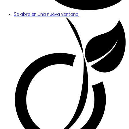
Se abre en una nueva ventana