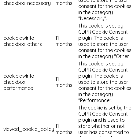
checkbox-necessary
months
consent for the cookies
in the category
"Necessary".
This cookie is set by
GDPR Cookie Consent
cookielawinfo-
11
plugin. The cookie is
checkbox-others
months
used to store the user
consent for the cookies
in the category "Other.
This cookie is set by
GDPR Cookie Consent
cookielawinfo-
plugin. The cookie is
11
checkbox-
used to store the user
months
performance
consent for the cookies
in the category
"Performance".
The cookie is set by the
GDPR Cookie Consent
plugin and is used to
11
store whether or not
viewed_cookie_policy
months
user has consented to