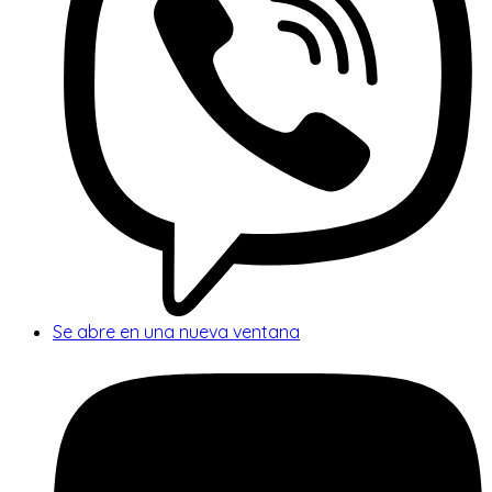
Se abre en una nueva ventana