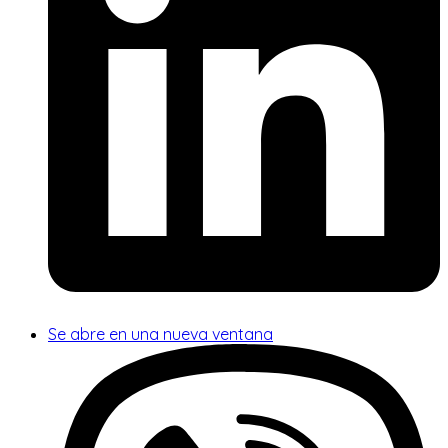
Se abre en una nueva ventana