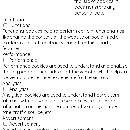
the use of cookies. It
does not store any
personal data.
Functional
Functional
Functional cookies help to perform certain functionalities
like sharing the content of the website on social media
platforms, collect feedbacks, and other third-party
features.
Performance
Performance
Performance cookies are used to understand and analyze
the key performance indexes of the website which helps in
delivering a better user experience for the visitors.
Analytics
Analytics
Analytical cookies are used to understand how visitors
interact with the website. These cookies help provide
information on metrics the number of visitors, bounce
rate, traffic source, etc.
Advertisement
Advertisement
Advertisement cookies are used to provide visitors with