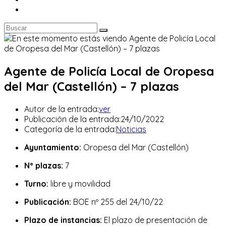
Agente de Policía Local de Oropesa
del Mar (Castellón) – 7 plazas
Autor de la entrada:
ver
Publicación de la entrada:
24/10/2022
Categoría de la entrada:
Noticias
Ayuntamiento:
Oropesa del Mar (Castellón)
Nº plazas:
7
Turno:
libre y movilidad
Publicación:
BOE nº 255 del 24/10/22
Plazo de instancias:
El plazo de presentación de