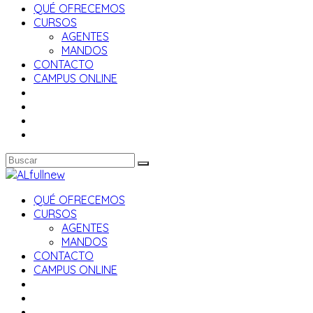
QUÉ OFRECEMOS
CURSOS
AGENTES
MANDOS
CONTACTO
CAMPUS ONLINE
QUÉ OFRECEMOS
CURSOS
AGENTES
MANDOS
CONTACTO
CAMPUS ONLINE