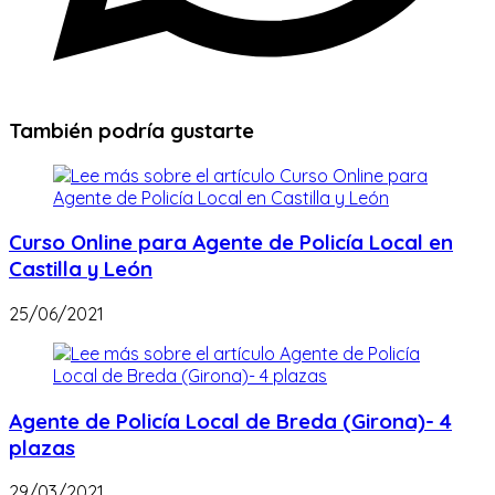
También podría gustarte
Curso Online para Agente de Policía Local en
Castilla y León
25/06/2021
Agente de Policía Local de Breda (Girona)- 4
plazas
29/03/2021