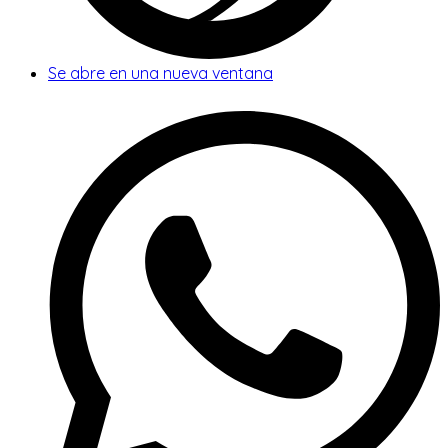
Se abre en una nueva ventana