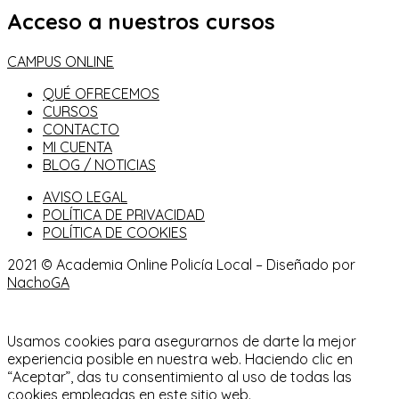
Acceso a nuestros cursos
CAMPUS ONLINE
QUÉ OFRECEMOS
CURSOS
CONTACTO
MI CUENTA
BLOG / NOTICIAS
AVISO LEGAL
POLÍTICA DE PRIVACIDAD
POLÍTICA DE COOKIES
2021 © Academia Online Policía Local – Diseñado por
NachoGA
Usamos cookies para asegurarnos de darte la mejor
experiencia posible en nuestra web. Haciendo clic en
“Aceptar”, das tu consentimiento al uso de todas las
cookies empleadas en este sitio web.