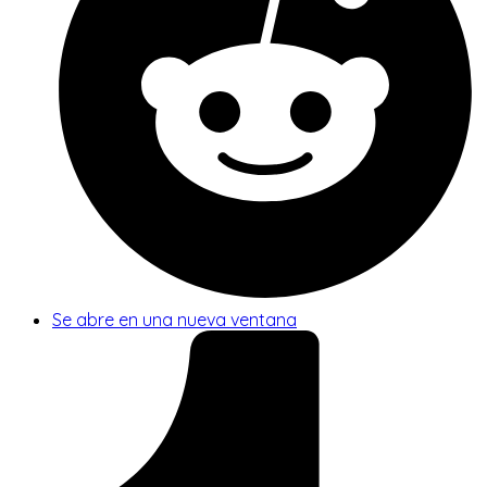
Se abre en una nueva ventana