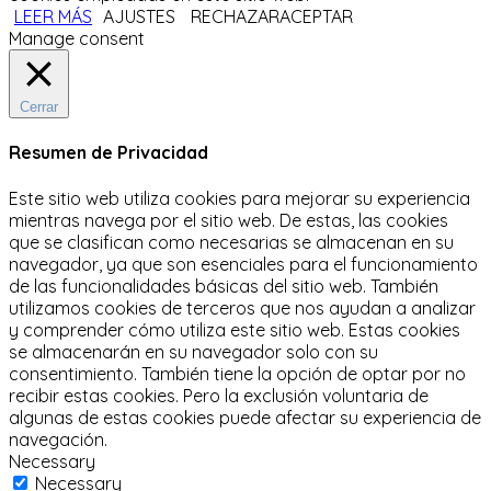
LEER MÁS
AJUSTES
RECHAZAR
ACEPTAR
Manage consent
Cerrar
Resumen de Privacidad
Este sitio web utiliza cookies para mejorar su experiencia
mientras navega por el sitio web.
De estas, las cookies
que se clasifican como necesarias se almacenan en su
navegador, ya que son esenciales para el funcionamiento
de las funcionalidades básicas del sitio web.
También
utilizamos cookies de terceros que nos ayudan a analizar
y comprender cómo utiliza este sitio web.
Estas cookies
se almacenarán en su navegador solo con su
consentimiento.
También tiene la opción de optar por no
recibir estas cookies.
Pero la exclusión voluntaria de
algunas de estas cookies puede afectar su experiencia de
navegación.
Necessary
Necessary