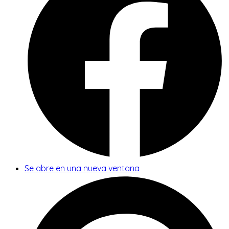
Se abre en una nueva ventana