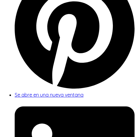
Se abre en una nueva ventana