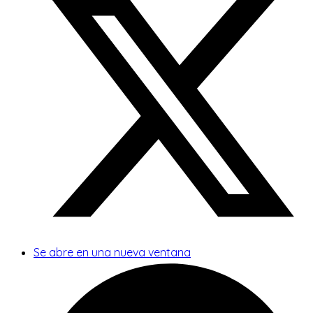
Se abre en una nueva ventana