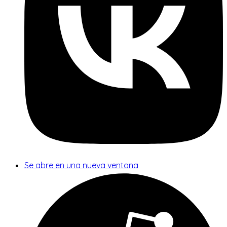
Se abre en una nueva ventana