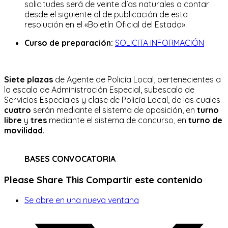
solicitudes será de veinte días naturales a contar
desde el siguiente al de publicación de esta
resolución en el «Boletín Oficial del Estado».
Curso de preparación:
SOLICITA INFORMACIÓN
Siete plazas
de Agente de Policía Local, pertenecientes a
la escala de Administración Especial, subescala de
Servicios Especiales y clase de Policía Local, de las cuales
cuatro
serán mediante el sistema de oposición, en
turno
libre
y
tres
mediante el sistema de concurso, en
turno de
movilidad
.
BASES CONVOCATORIA
Please Share This
Compartir este contenido
Se abre en una nueva ventana