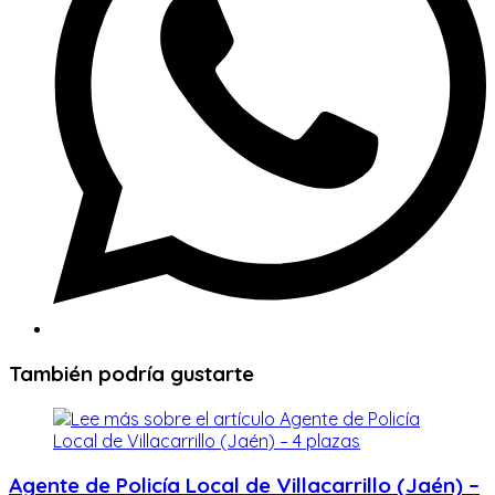
También podría gustarte
Agente de Policía Local de Villacarrillo (Jaén) –