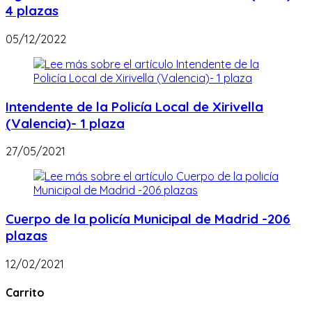
4 plazas
05/12/2022
Intendente de la Policía Local de Xirivella
(Valencia)- 1 plaza
27/05/2021
Cuerpo de la policía Municipal de Madrid -206
plazas
12/02/2021
Carrito