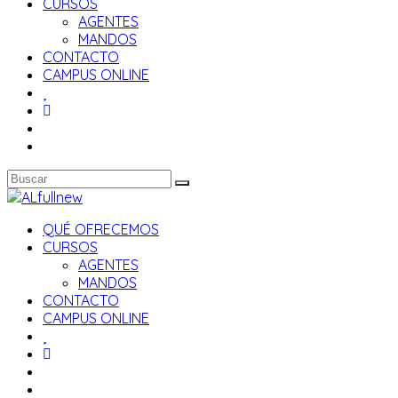
CURSOS
AGENTES
MANDOS
CONTACTO
CAMPUS ONLINE
QUÉ OFRECEMOS
CURSOS
AGENTES
MANDOS
CONTACTO
CAMPUS ONLINE