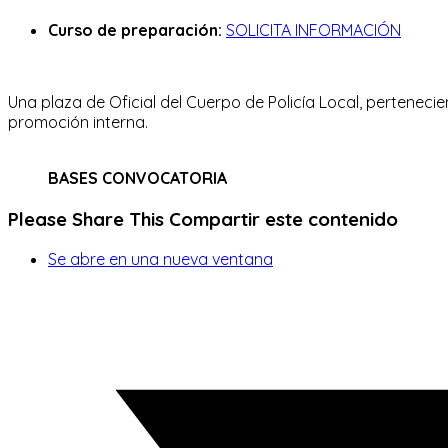
Curso de preparación:
SOLICITA INFORMACIÓN
Una plaza de Oficial del Cuerpo de Policía Local, perteneci
promoción interna.
BASES CONVOCATORIA
Please Share This
Compartir este contenido
Se abre en una nueva ventana