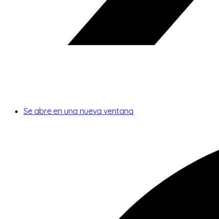
Se abre en una nueva ventana