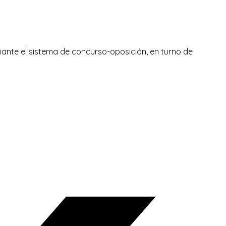
diante el sistema de concurso-oposición, en turno de