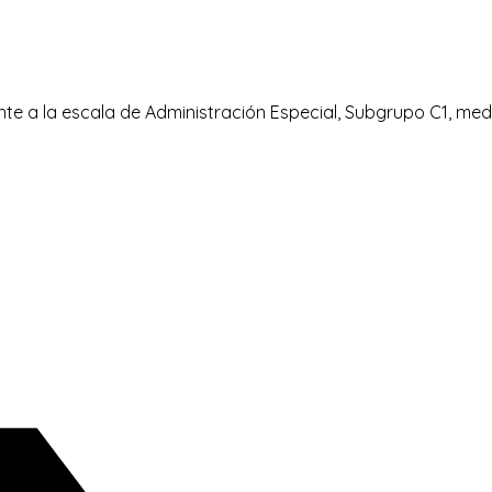
ente a la escala de Administración Especial, Subgrupo C1, me