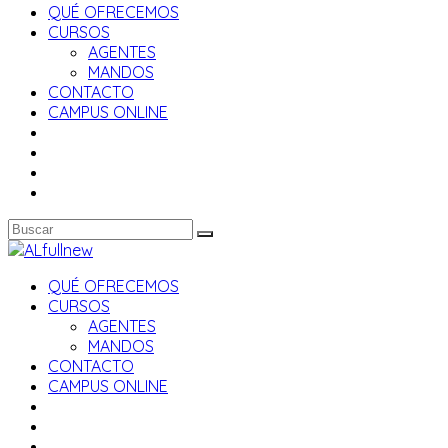
QUÉ OFRECEMOS
CURSOS
AGENTES
MANDOS
CONTACTO
CAMPUS ONLINE
QUÉ OFRECEMOS
CURSOS
AGENTES
MANDOS
CONTACTO
CAMPUS ONLINE