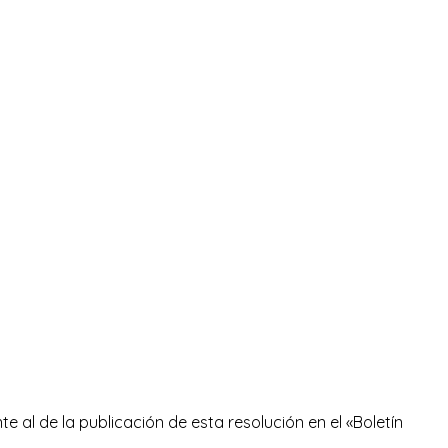
te al de la publicación de esta resolución en el «Boletín