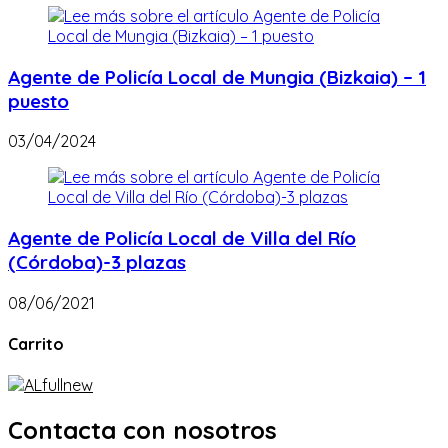
Agente de Policía Local de Mungia (Bizkaia) – 1
puesto
03/04/2024
Agente de Policía Local de Villa del Río
(Córdoba)-3 plazas
08/06/2021
Carrito
Contacta con nosotros