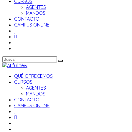
CURSOS
AGENTES
MANDOS
CONTACTO
CAMPUS ONLINE
QUÉ OFRECEMOS
CURSOS
AGENTES
MANDOS
CONTACTO
CAMPUS ONLINE