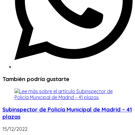
También podría gustarte
Subinspector de Policía Municipal de Madrid – 41
plazas
15/12/2022