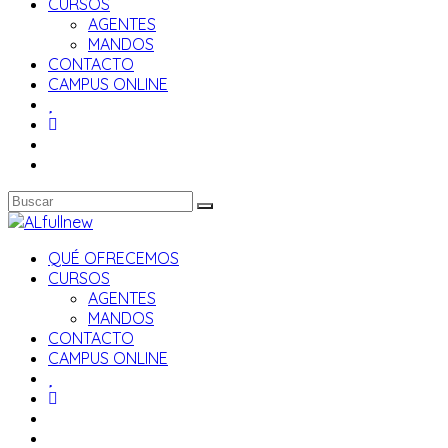
CURSOS
AGENTES
MANDOS
CONTACTO
CAMPUS ONLINE
QUÉ OFRECEMOS
CURSOS
AGENTES
MANDOS
CONTACTO
CAMPUS ONLINE