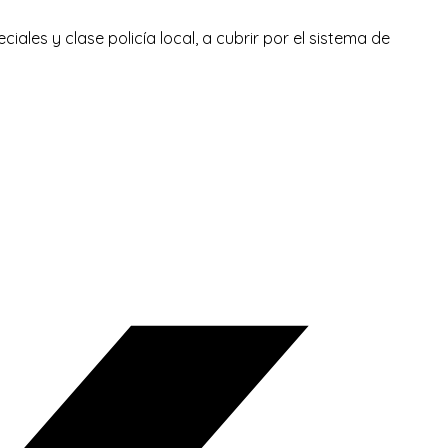
iales y clase policía local, a cubrir por el sistema de