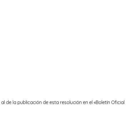
l de la publicación de esta resolución en el «Boletín Oficial