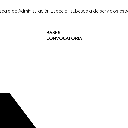
escala de Administración Especial, subescala de servicios espec
BASES
CONVOCATORIA