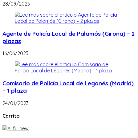
28/09/2023
Agente de Policía Local de Palamós (Girona) – 2
plazas
16/06/2023
Comisario de Policía Local de Leganés (Madrid)
– 1 plaza
24/01/2023
Carrito