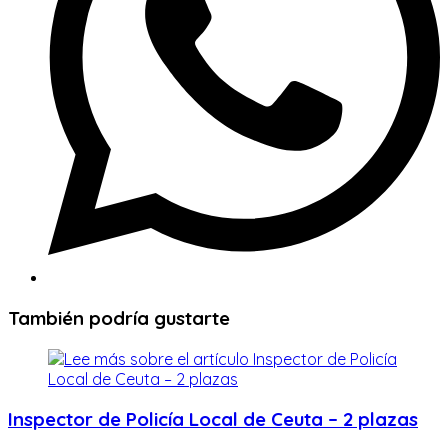
También podría gustarte
Inspector de Policía Local de Ceuta – 2 plazas