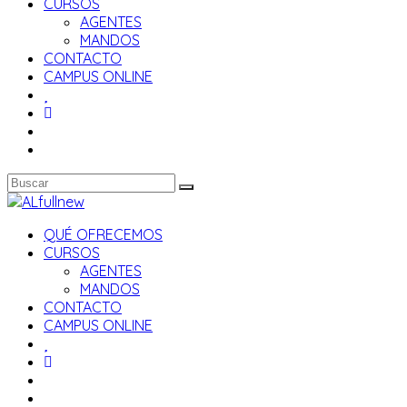
CURSOS
AGENTES
MANDOS
CONTACTO
CAMPUS ONLINE
QUÉ OFRECEMOS
CURSOS
AGENTES
MANDOS
CONTACTO
CAMPUS ONLINE