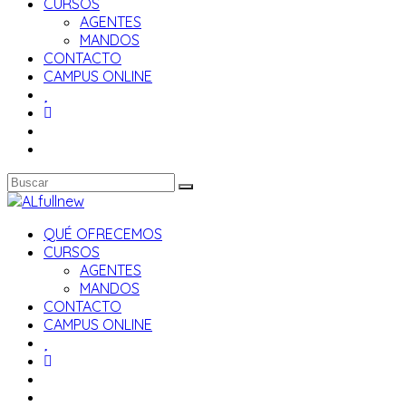
CURSOS
AGENTES
MANDOS
CONTACTO
CAMPUS ONLINE
QUÉ OFRECEMOS
CURSOS
AGENTES
MANDOS
CONTACTO
CAMPUS ONLINE