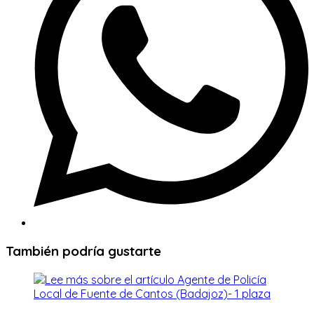
También podría gustarte