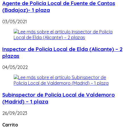
Agente de Policía Local de Fuente de Cantos
(Badajoz)- 1 plaza
03/05/2021
Inspector de Policía Local de Elda (Alicante) – 2
plazas
04/05/2022
Subinspector de Policía Local de Valdemoro
(Madrid) – 1 plaza
26/09/2023
Carrito